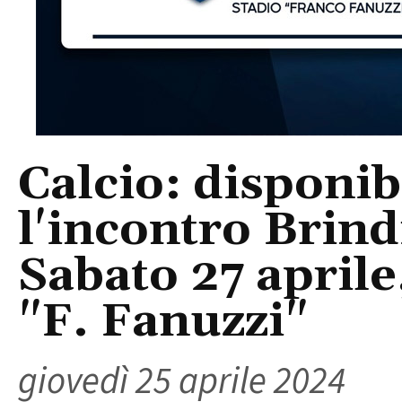
Calcio: disponibi
l'incontro Brindi
Sabato 27 aprile
"F. Fanuzzi"
giovedì 25 aprile 2024