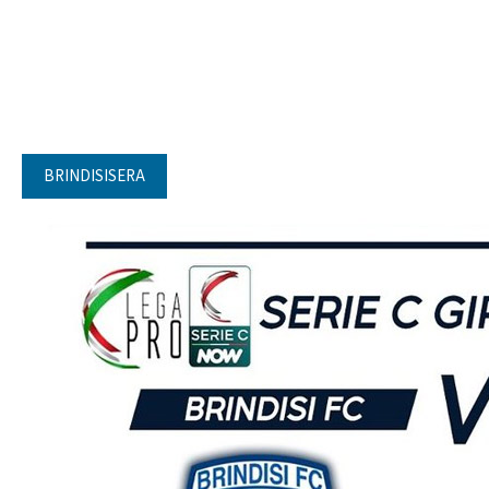
BRINDISISERA