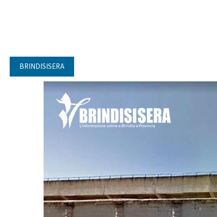
BRINDISISERA