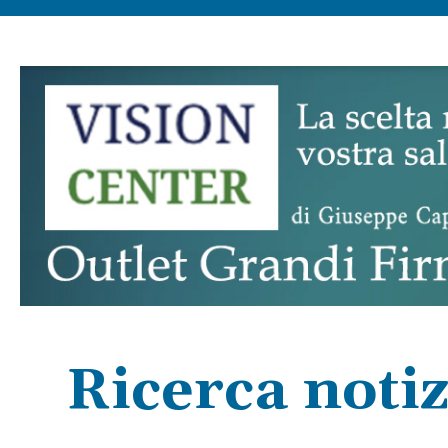
Ricerca notiz