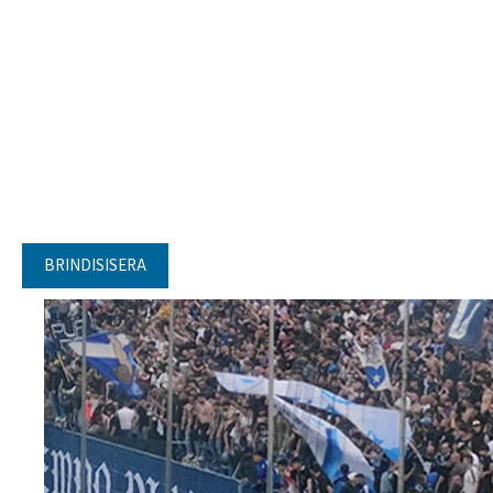
BRINDISISERA