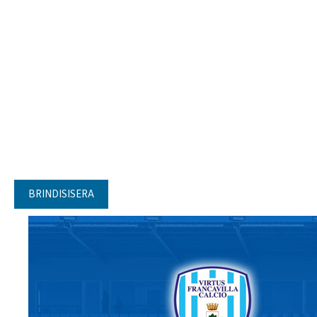
BRINDISISERA