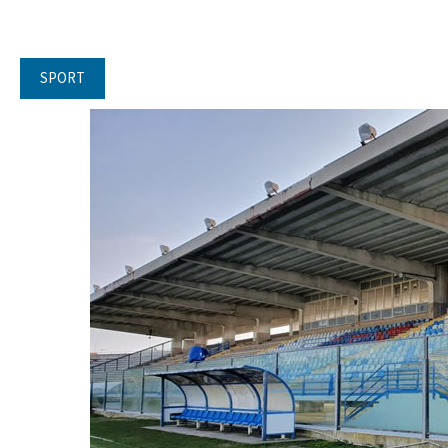
SPORT