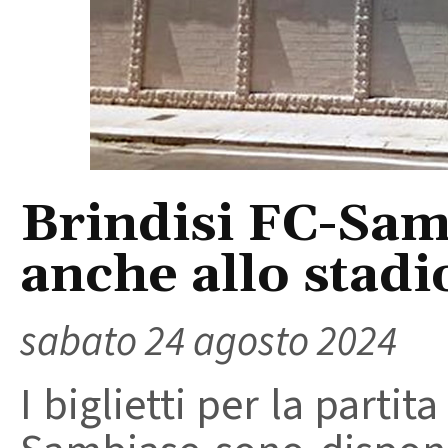
Brindisi FC-Samb
anche allo stadi
sabato 24 agosto 2024
I biglietti per la partit