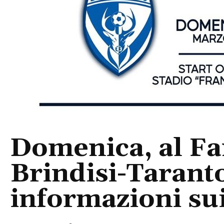
Domenica, al Fan
Brindisi-Taranto:
informazioni sui 