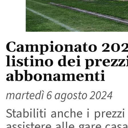
Campionato 2024
listino dei prezzi
abbonamenti
martedì 6 agosto 2024
Stabiliti anche i prezzi
assistere alle gare casa