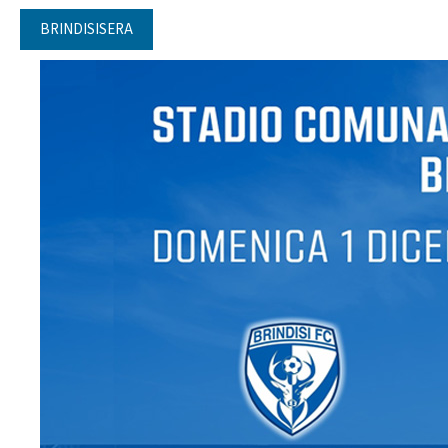
BRINDISISERA