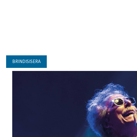
BRINDISISERA