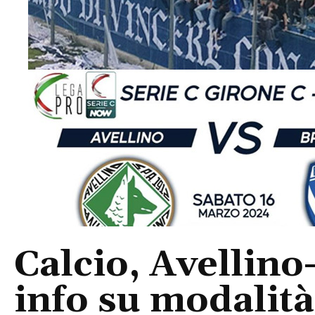
Calcio, Avellino-
info su modalit