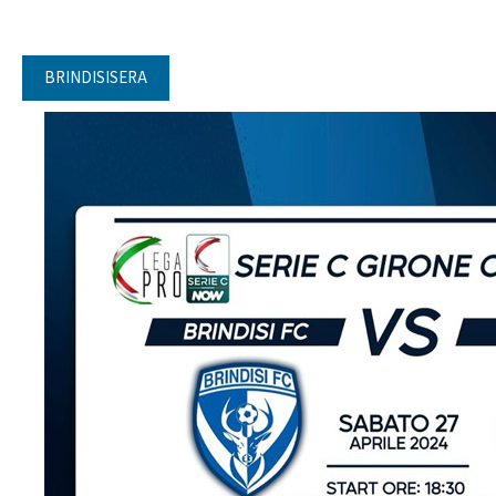
BRINDISISERA