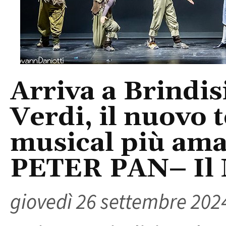
Arriva a Brindis
Verdi, il nuovo 
musical più amat
PETER PAN– Il 
giovedì 26 settembre 202