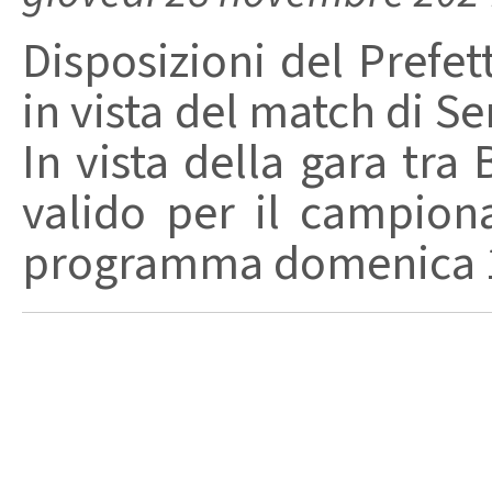
Disposizioni del Prefet
in vista del match di S
In vista della gara tra
valido per il campiona
programma domenica 1 