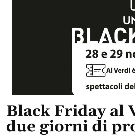
Black Friday al 
due giorni di p