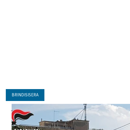
BRINDISISERA