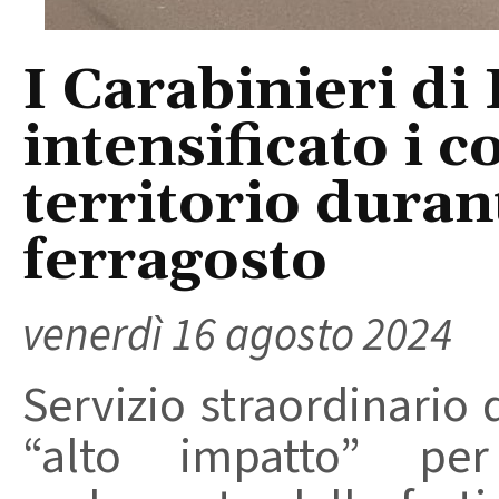
I Carabinieri di
intensificato i c
territorio durant
ferragosto
venerdì 16 agosto 2024
Servizio straordinario d
“alto impatto” per