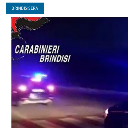
BRINDISISERA