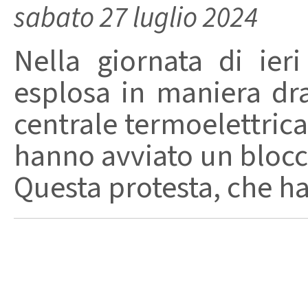
sabato 27 luglio 2024
Nella giornata di ieri
esplosa in maniera dra
centrale termoelettrica
hanno avviato un blocco
Questa protesta, che ha 