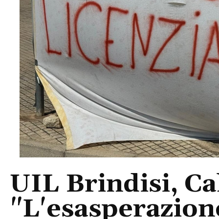
UIL Brindisi, Ca
"L'esasperazione