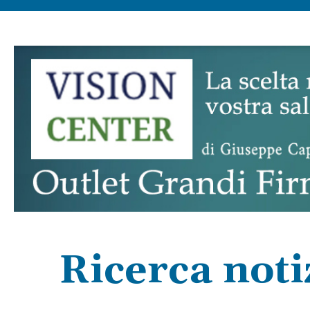
Ricerca noti