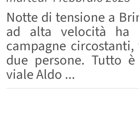
Notte di tensione a Br
ad alta velocità ha 
campagne circostanti,
due persone. Tutto è i
viale Aldo ...