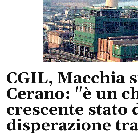
CGIL, Macchia s
Cerano: "è un ch
crescente stato
disperazione tra