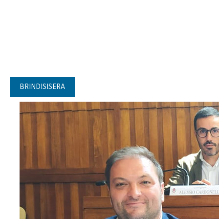
BRINDISISERA