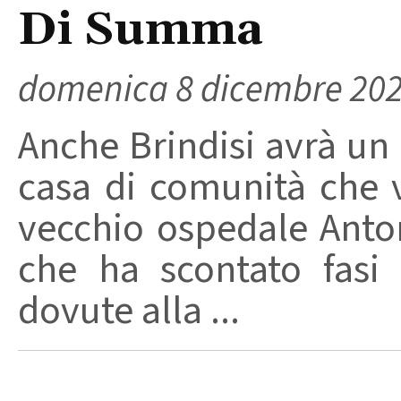
Di Summa
domenica 8 dicembre 20
Anche Brindisi avrà un
casa di comunità che v
vecchio ospedale Ant
che ha scontato fasi
dovute alla ...