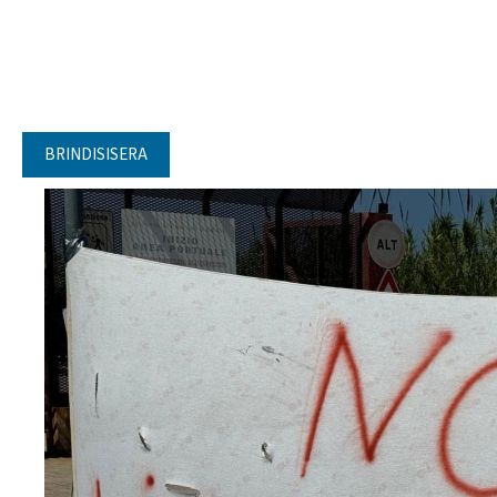
BRINDISISERA