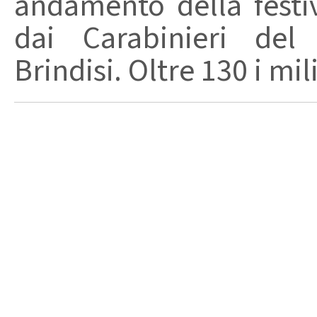
andamento della festiv
dai Carabinieri del
Brindisi. Oltre 130 i milit