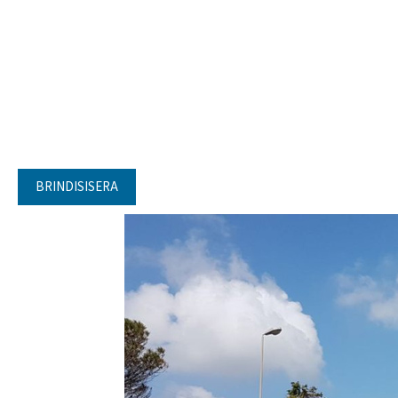
BRINDISISERA