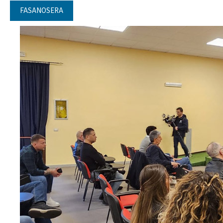
FASANOSERA