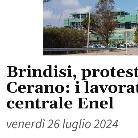
Brindisi, protes
Cerano: i lavora
centrale Enel
venerdì 26 luglio 2024