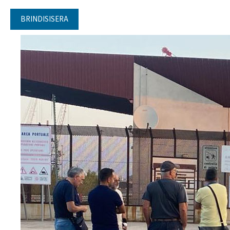
BRINDISISERA