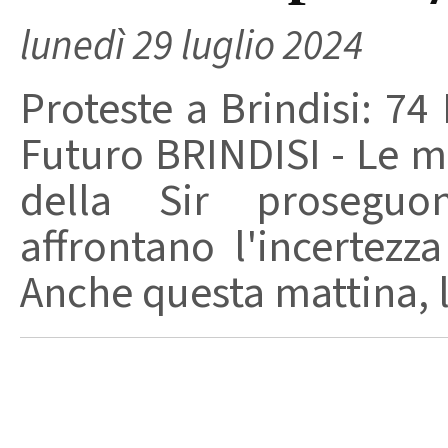
lunedì 29 luglio 2024
Proteste a Brindisi: 74 
Futuro BRINDISI - Le m
della Sir proseguo
affrontano l'incertezza
Anche questa mattina, l