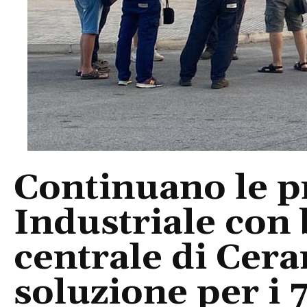
Continuano le p
Industriale con 
centrale di Cer
soluzione per i 