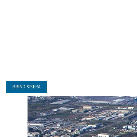
BRINDISISERA