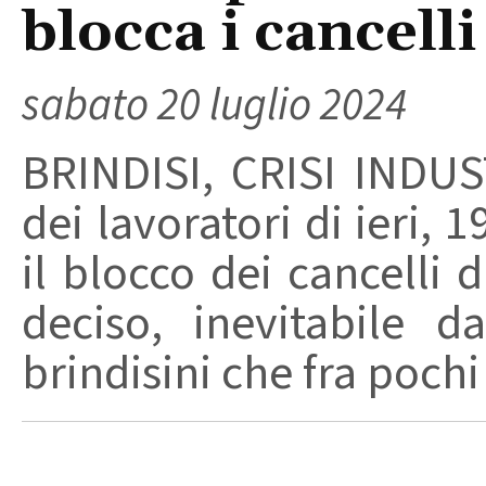
blocca i cancell
sabato 20 luglio 2024
BRINDISI, CRISI INDUS
dei lavoratori di ieri, 
il blocco dei cancelli 
deciso, inevitabile d
brindisini che fra pochi 