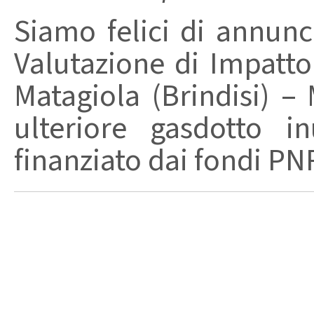
Siamo felici di annunc
Valutazione di Impatto
Matagiola (Brindisi) –
ulteriore gasdotto i
finanziato dai fondi PNR