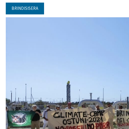
BRINDISISERA