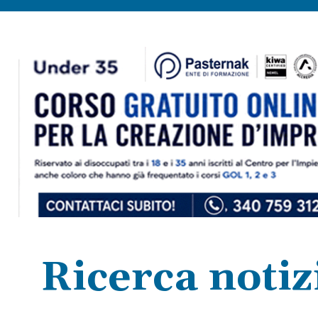
Ricerca notiz