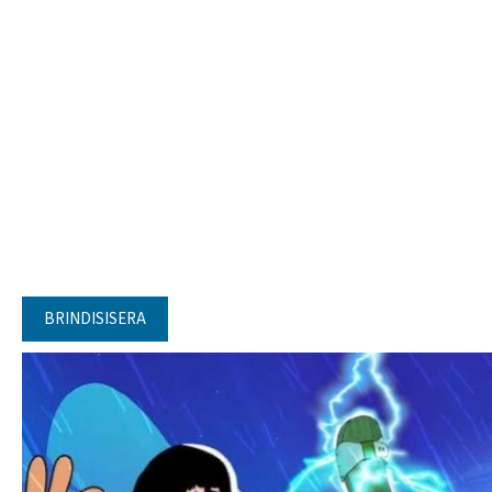
BRINDISISERA