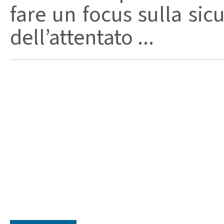
fare un focus sulla sic
dell’attentato ...