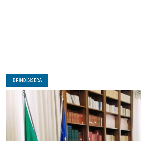
BRINDISISERA