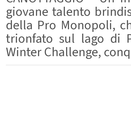
giovane talento brindi
della Pro Monopoli, 
trionfato sul lago di
Winter Challenge, conqu