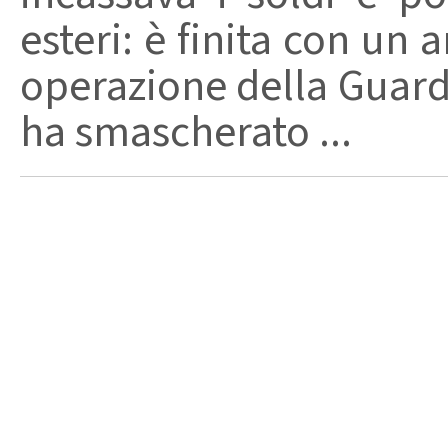
esteri: è finita con un a
operazione della Guardi
ha smascherato ...