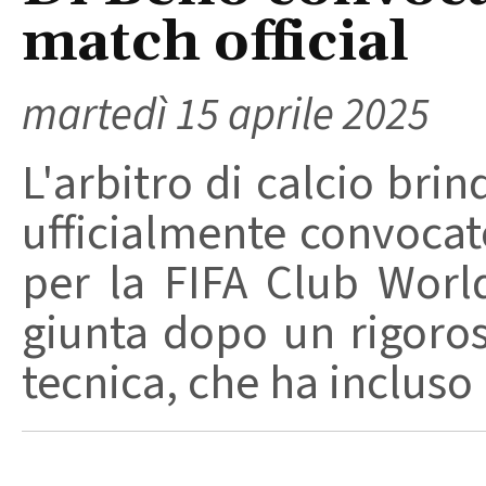
match official
martedì 15 aprile 2025
L'arbitro di calcio brin
ufficialmente convocat
per la FIFA Club Worl
giunta dopo un rigoro
tecnica, che ha incluso .