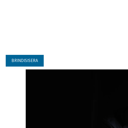
BRINDISISERA