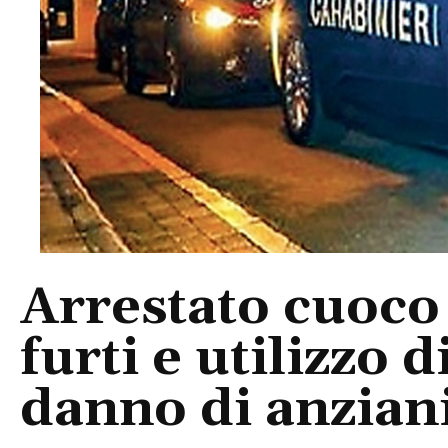
Arrestato cuoco
furti e utilizzo 
danno di anzian