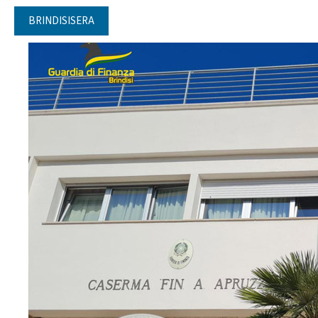
BRINDISISERA