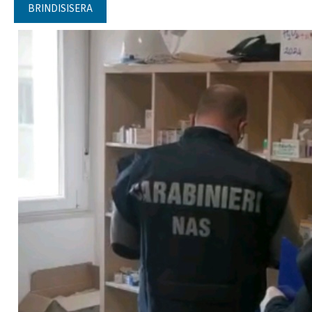
BRINDISISERA