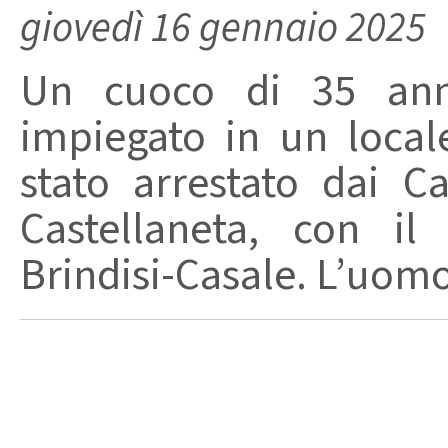
giovedì 16 gennaio 2025
Un cuoco di 35 anni
impiegato in un local
stato arrestato dai Ca
Castellaneta, con il
Brindisi-Casale. L’uomo 