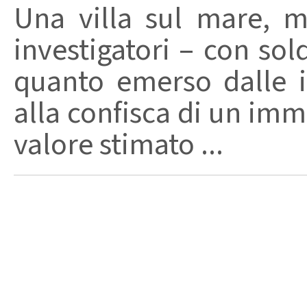
Una villa sul mare, m
investigatori – con so
quanto emerso dalle 
alla confisca di un imm
valore stimato ...