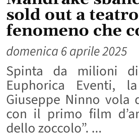
sold out a teatro
fenomeno che co
domenica 6 aprile 2025
Spinta da milioni d
Euphorica Eventi, la
Giuseppe Ninno vola 
con il primo film d’
dello zoccolo”. ...