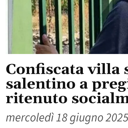
Confiscata villa 
salentino a preg
ritenuto social
mercoledì 18 giugno 202