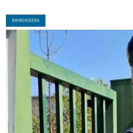
BRINDISISERA