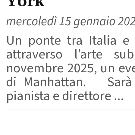
York
mercoledì 15 gennaio 20
Un ponte tra Italia e 
attraverso l’arte su
novembre 2025, un eve
di Manhattan. Sarà i
pianista e direttore ...