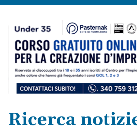
Ricerca notizi