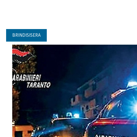
BRINDISISERA