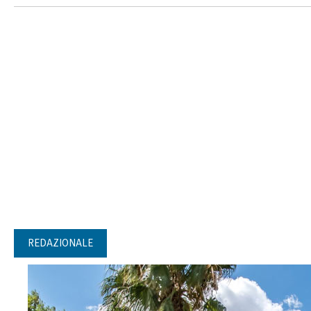
REDAZIONALE