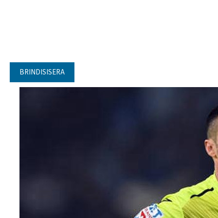
BRINDISISERA