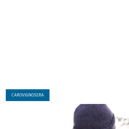
CAROVIGNOSERA