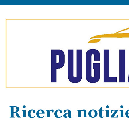
Ricerca notizi