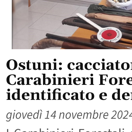
Ostuni: cacciato
Carabinieri Fore
identificato e d
giovedì 14 novembre 202