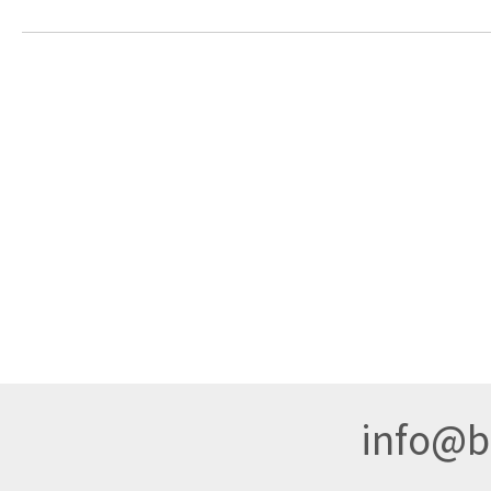
info@br