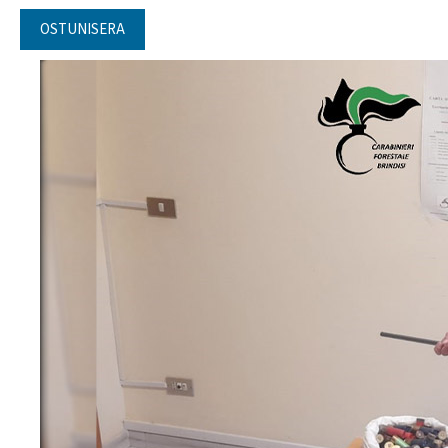
OSTUNISERA