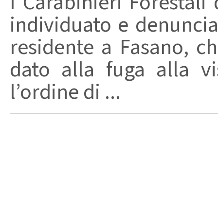
I Carabinieri Forestal
individuato e denuncia
residente a Fasano, ch
dato alla fuga alla vi
l’ordine di ...