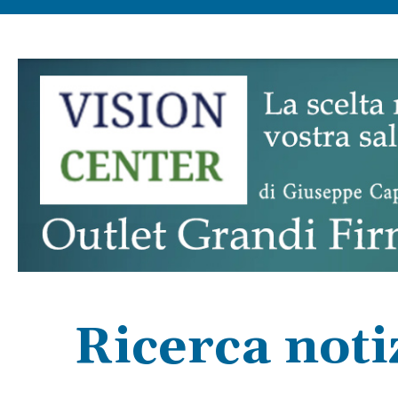
Ricerca noti