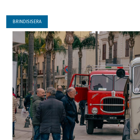
BRINDISISERA