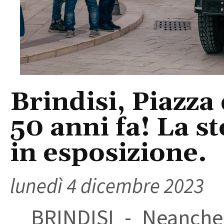
Brindisi, Piazza
50 anni fa! La st
in esposizione.
lunedì 4 dicembre 2023
BRINDISI - Neanche i