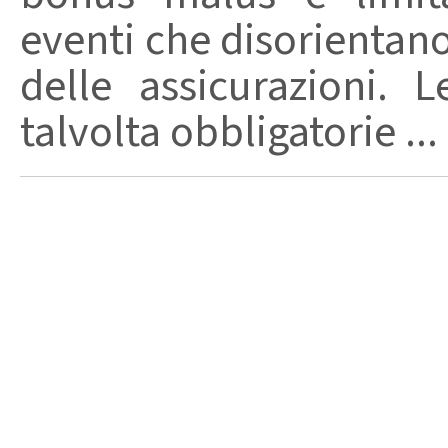
eventi che disorientan
delle assicurazioni. 
talvolta obbligatorie ...