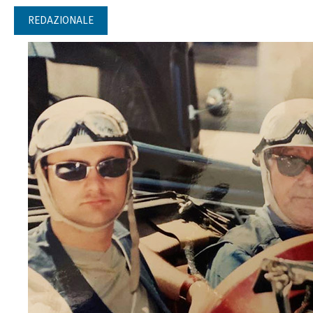
REDAZIONALE