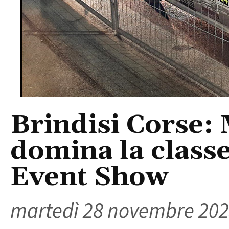
Brindisi Corse:
domina la classe
Event Show
martedì 28 novembre 20