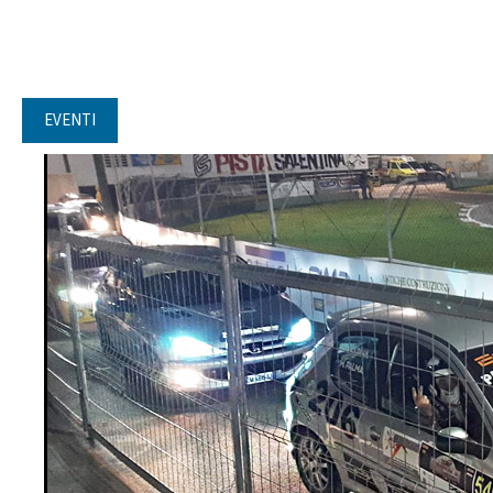
EVENTI