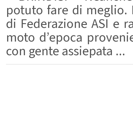
potuto fare di meglio. 
di Federazione ASI e r
moto d’epoca provenie
con gente assiepata ...