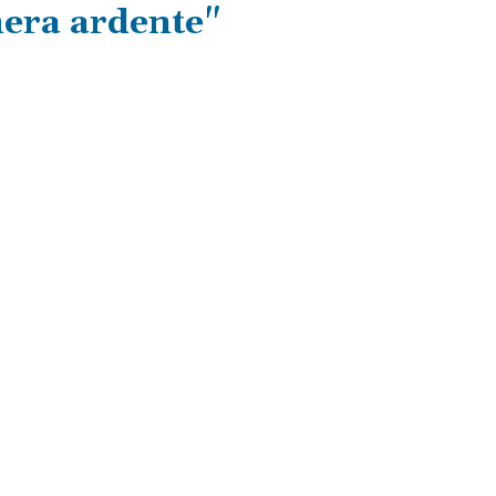
mera ardente"