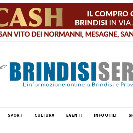
SPORT
CULTURA
EVENTI
INFO UTILI
S