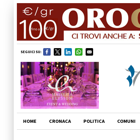
SEGUICI SU:
HOME
CRONACA
POLITICA
COMUNI