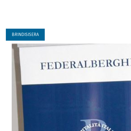
BRINDISISERA