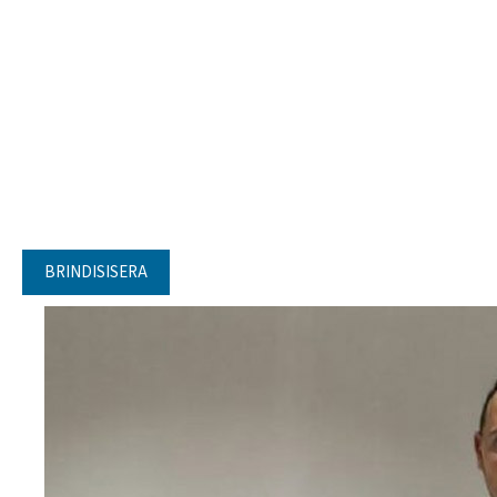
BRINDISISERA