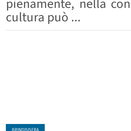
pienamente, nella con
cultura può ...
BRINDISISERA