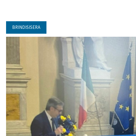
BRINDISISERA