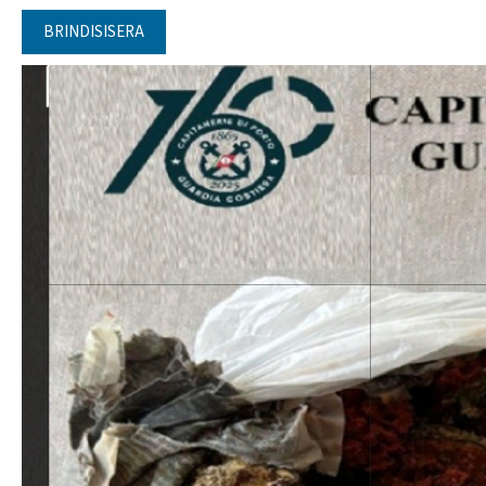
BRINDISISERA