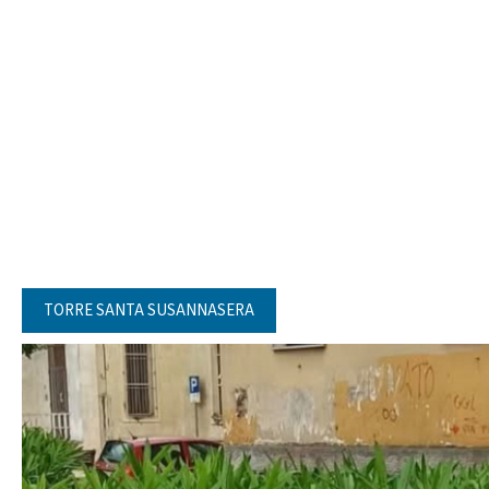
TORRE SANTA SUSANNASERA