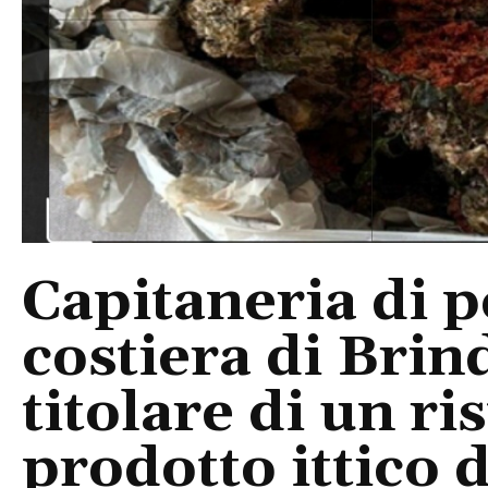
Capitaneria di 
costiera di Brind
titolare di un ri
prodotto ittico 