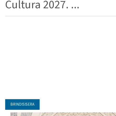
Cultura 2027. ...
BRINDISISERA