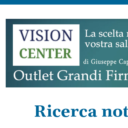
Ricerca not