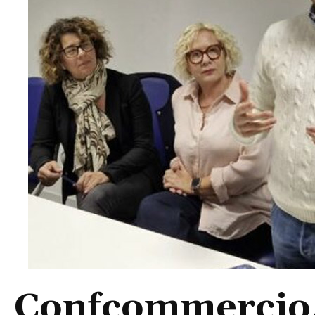
Confcommercio, 