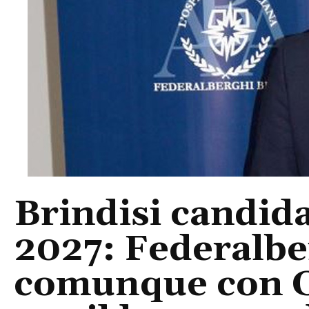
Brindisi candida
2027: Federalbe
comunque con 