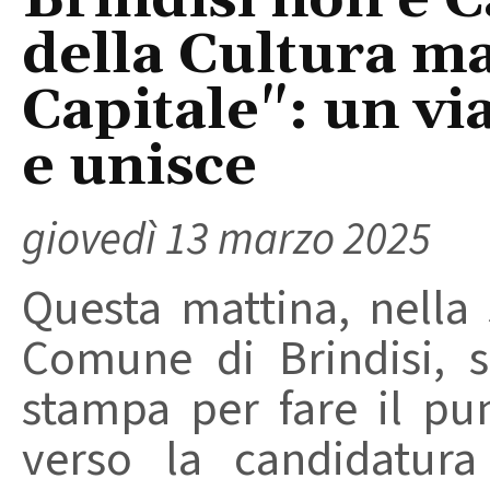
della Cultura 
Capitale": un vi
e unisce
giovedì 13 marzo 2025
Questa mattina, nella
Comune di Brindisi, 
stampa per fare il pun
verso la candidatura