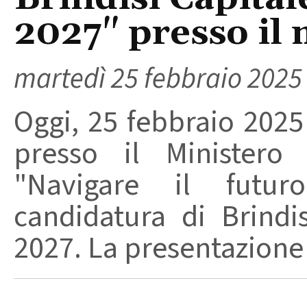
2027" presso il 
martedì 25 febbraio 2025
Oggi, 25 febbraio 2025
presso il Ministero 
"Navigare il futu
candidatura di Brindi
2027. La presentazione 