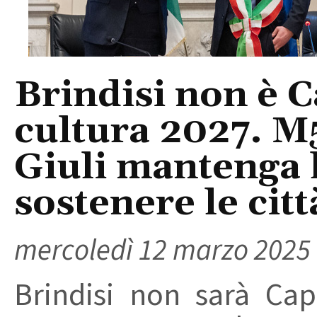
Brindisi non è C
cultura 2027. M5
Giuli mantenga 
sostenere le citt
mercoledì 12 marzo 2025
Brindisi non sarà Capi