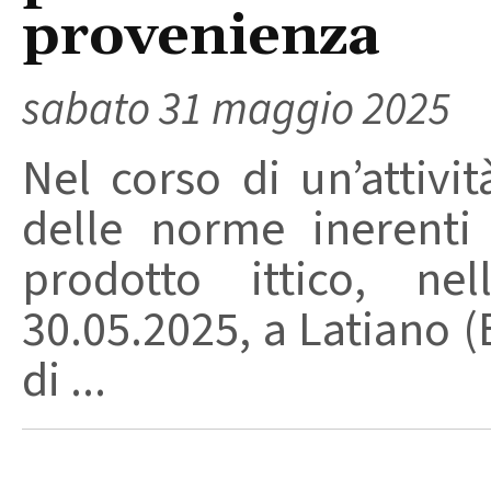
provenienza
sabato 31 maggio 2025
Nel corso di un’attivit
delle norme inerenti
prodotto ittico, ne
30.05.2025, a Latiano (
di ...