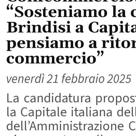
“Sosteniamo la 
Brindisi a Capit
pensiamo a ritorn
commercio”
venerdì 21 febbraio 2025
La candidatura proposta
la Capitale italiana de
dell’Amministrazione