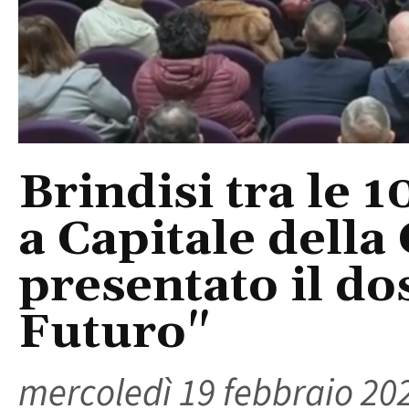
Brindisi tra le 1
a Capitale della
presentato il do
Futuro"
mercoledì 19 febbraio 20