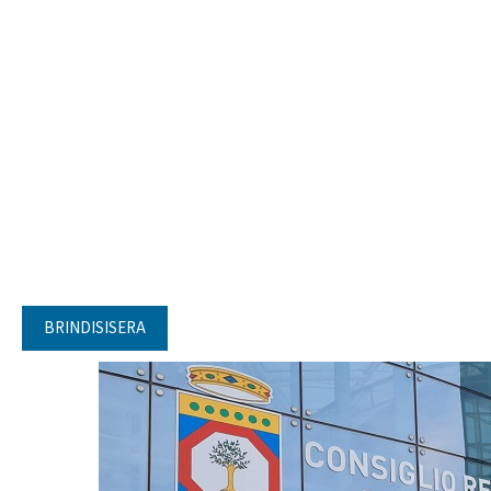
BRINDISISERA