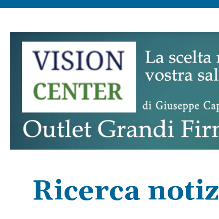
Ricerca notiz