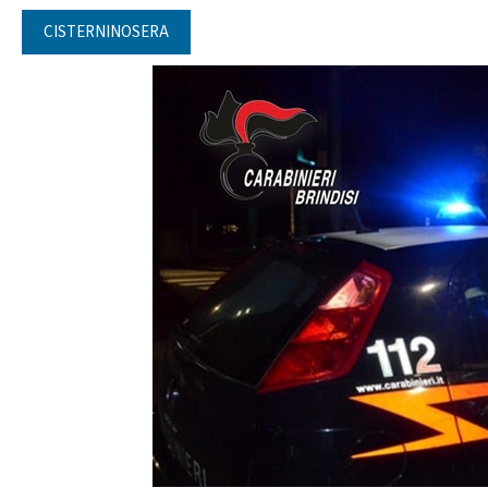
CISTERNINOSERA