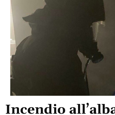
Incendio all’alb