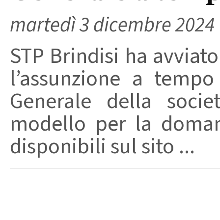
martedì 3 dicembre 2024
STP Brindisi ha avviat
l’assunzione a tempo
Generale della societ
modello per la doman
disponibili sul sito ...