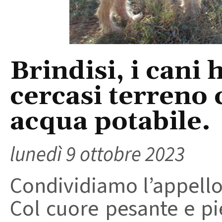
Brindisi, i cani 
cercasi terreno 
acqua potabile.
lunedì 9 ottobre 2023
Condividiamo l’appello
Col cuore pesante e pien