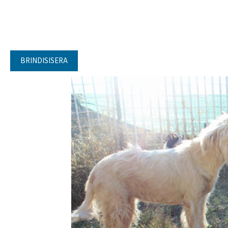
BRINDISISERA