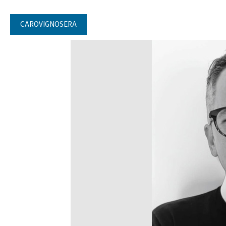
CAROVIGNOSERA