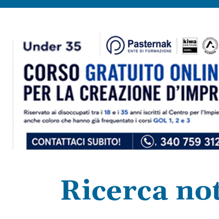
Ricerca not