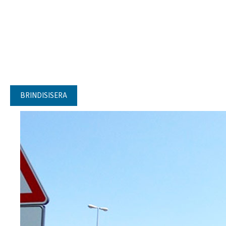
BRINDISISERA