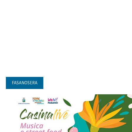
FASANOSERA