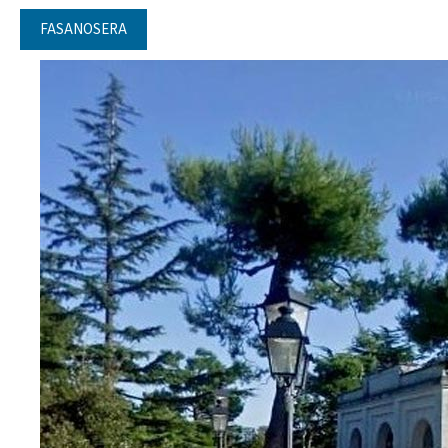
FASANOSERA