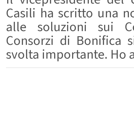
Casili ha scritto una n
alle soluzioni sui C
Consorzi di Bonifica 
svolta importante. Ho a