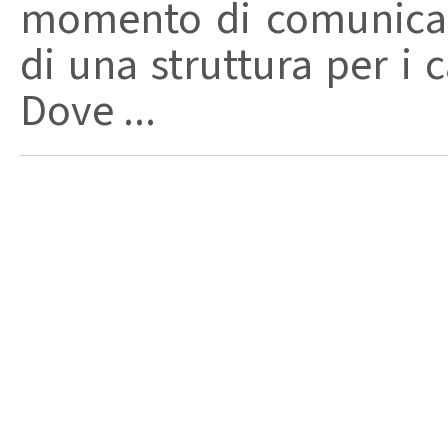
momento di comunicar
di una struttura per i
Dove ...