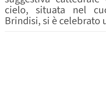
cielo, situata nel c
Brindisi, si è celebrato