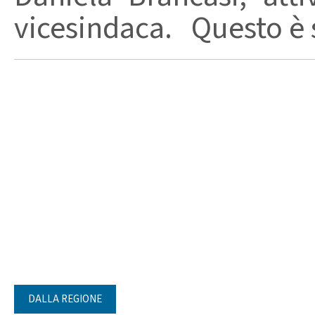
vicesindaca. Questo è s
DALLA REGIONE