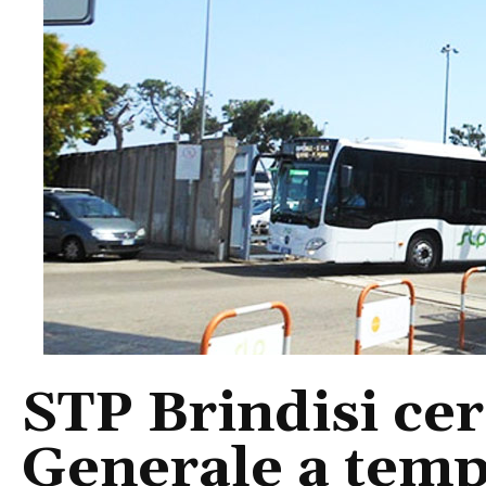
STP Brindisi cer
Generale a tem