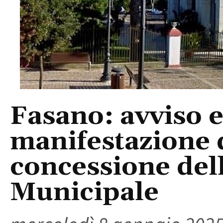
Fasano: avviso e
manifestazione d
concessione del
Municipale