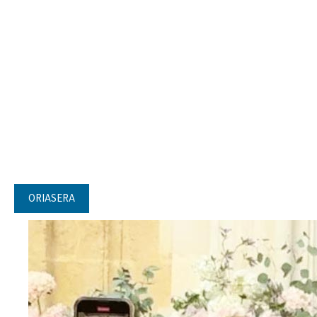
ORIASERA