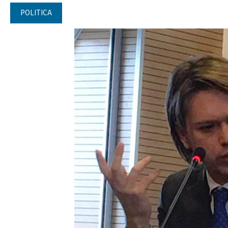
POLITICA