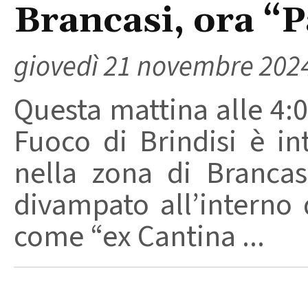
Brancasi, ora “
giovedì 21 novembre 202
Questa mattina alle 4:0
Fuoco di Brindisi è i
nella zona di Branca
divampato all’interno 
come “ex Cantina ...