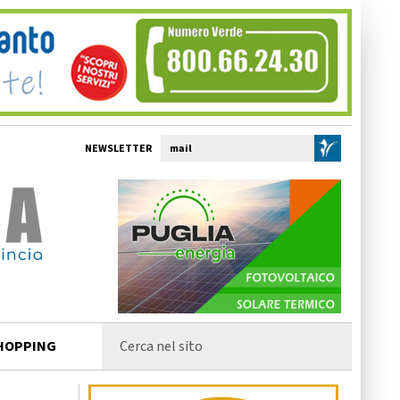
NEWSLETTER
HOPPING