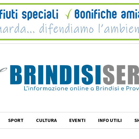
SPORT
CULTURA
EVENTI
INFO UTILI
S