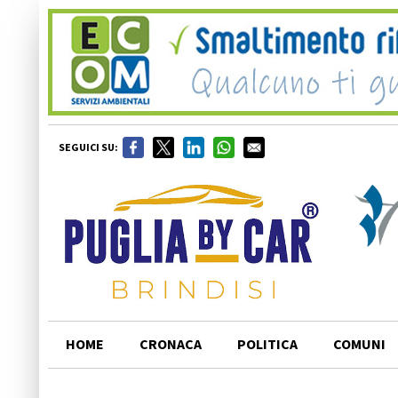
SEGUICI SU:
HOME
CRONACA
POLITICA
COMUNI