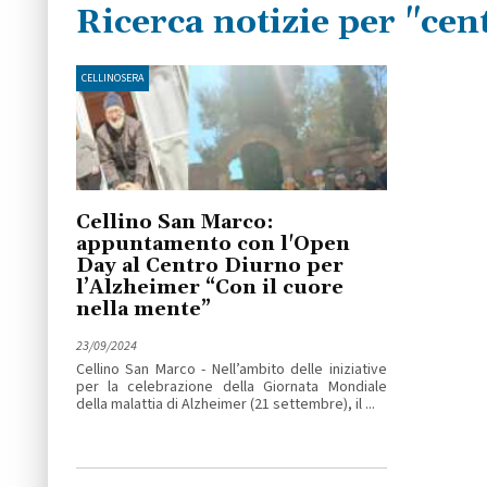
Ricerca notizie per "cen
CELLINOSERA
Cellino San Marco:
appuntamento con l'Open
Day al Centro Diurno per
l’Alzheimer “Con il cuore
nella mente”
23/09/2024
Cellino San Marco - Nell’ambito delle iniziative
per la celebrazione della Giornata Mondiale
della malattia di Alzheimer (21 settembre), il ...