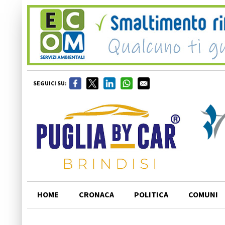
SEGUICI SU:
HOME
CRONACA
POLITICA
COMUNI