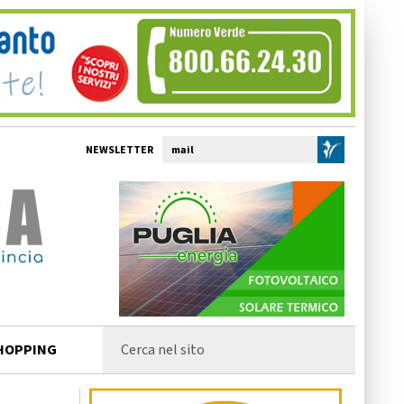
NEWSLETTER
HOPPING