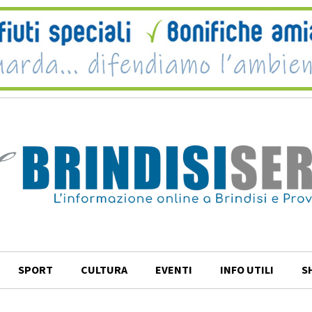
SPORT
CULTURA
EVENTI
INFO UTILI
S