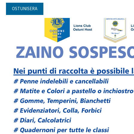
OSTUNISERA