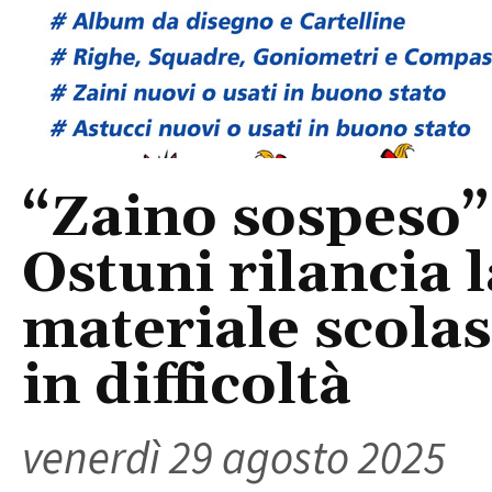
“Zaino sospeso”:
Ostuni rilancia l
materiale scolas
in difficoltà
venerdì 29 agosto 2025