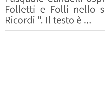
Folletti e Folli nello 
Ricordi ". Il testo è ...