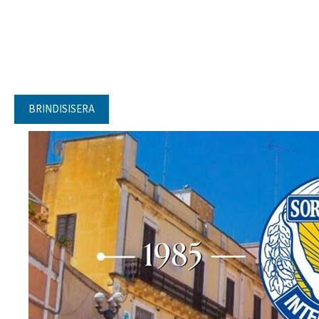
BRINDISISERA