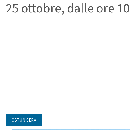
25 ottobre, dalle ore 10.
OSTUNISERA