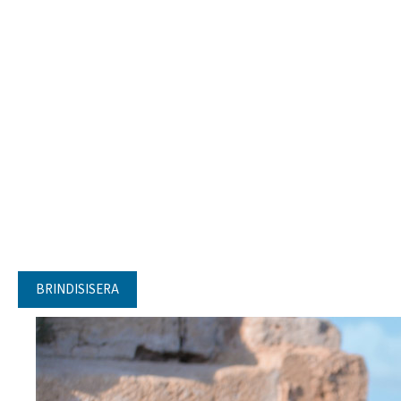
BRINDISISERA