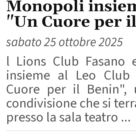
Monopoli insieme
"Un Cuore per i
sabato 25 ottobre 2025
l Lions Club Fasano 
insieme al Leo Club
Cuore per il Benin", 
condivisione che si terr
presso la sala teatro ...