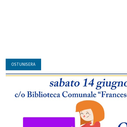
OSTUNISERA