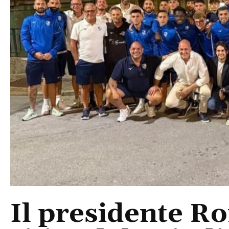
Il presidente Ro