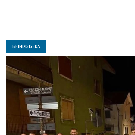
BRINDISISERA