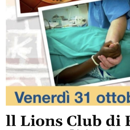
ll Lions Club di