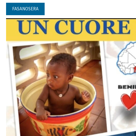
FASANOSERA