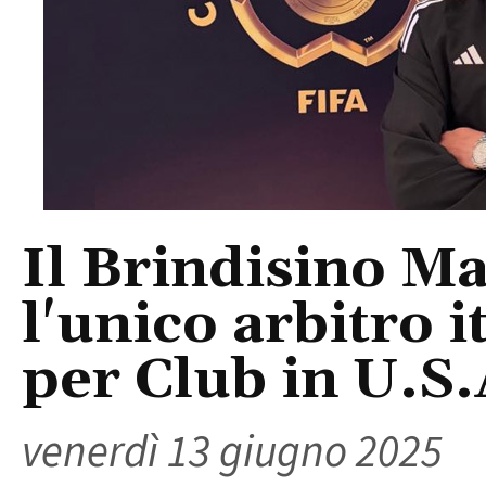
Il Brindisino Ma
l'unico arbitro 
per Club in U.S.
venerdì 13 giugno 2025