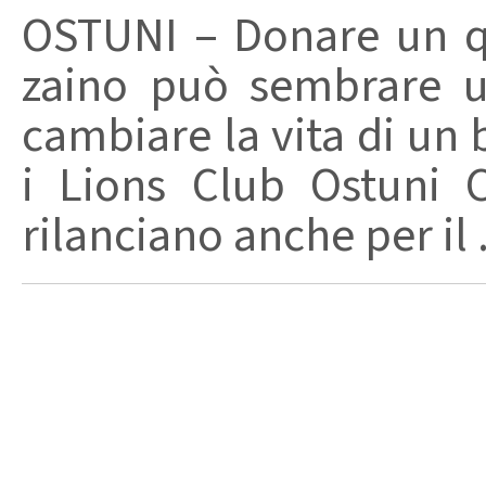
OSTUNI – Donare un q
zaino può sembrare u
cambiare la vita di un
i Lions Club Ostuni 
rilanciano anche per il .