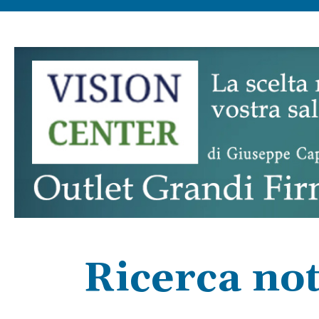
Ricerca not