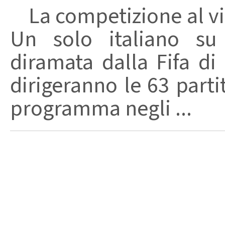
La competizione al v
Un solo italiano su 
diramata dalla Fifa di 
dirigeranno le 63 parti
programma negli ...