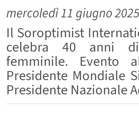
mercoledì 11 giugno 202
Il Soroptimist Internati
celebra 40 anni d
femminile. Evento a
Presidente Mondiale 
Presidente Nazionale Ad