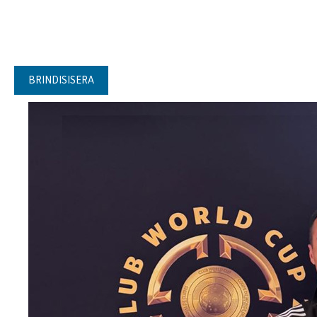
BRINDISISERA