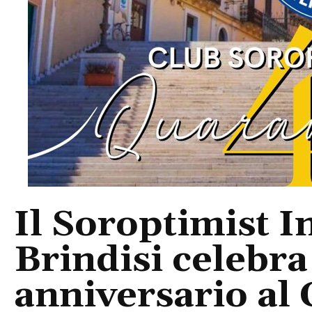
Il Soroptimist I
Brindisi celebra
anniversario al 