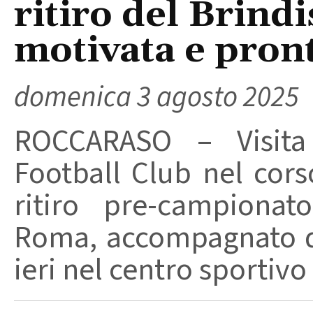
ritiro del Brind
motivata e pront
domenica 3 agosto 2025
ROCCARASO – Visita 
Football Club nel cors
ritiro pre-campionat
Roma, accompagnato dal
ieri nel centro sportivo