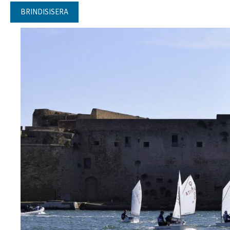
BRINDISISERA