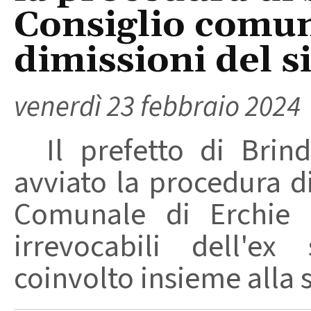
Consiglio comu
dimissioni del s
venerdì 23 febbraio 2024
Il prefetto di Brind
avviato la procedura d
Comunale di Erchie i
irrevocabili dell'ex
coinvolto insieme alla s