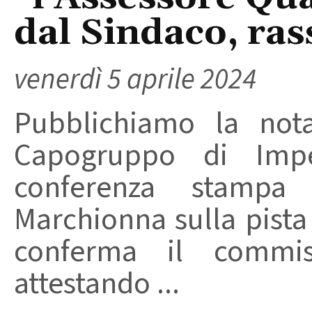
dal Sindaco, ras
venerdì 5 aprile 2024
Pubblichiamo la nota
Capogruppo di Imp
conferenza stampa
Marchionna sulla pista 
conferma il commis
attestando ...