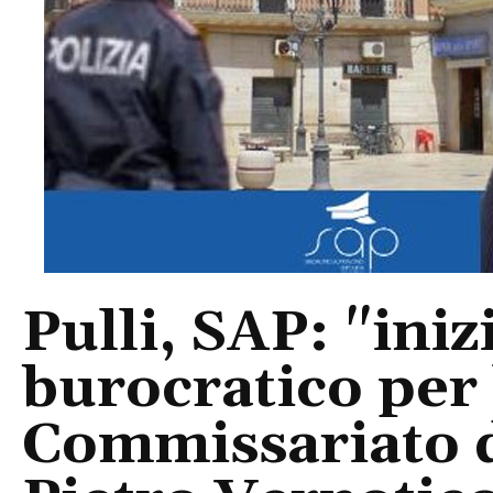
Pulli, SAP: "inizi
burocratico per 
Commissariato d