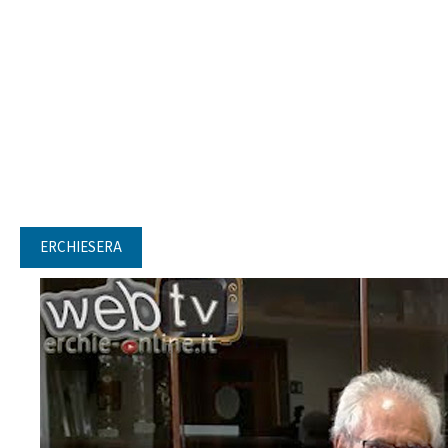
ERCHIESERA