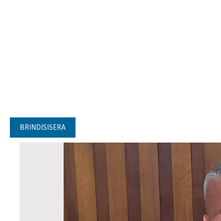
BRINDISISERA