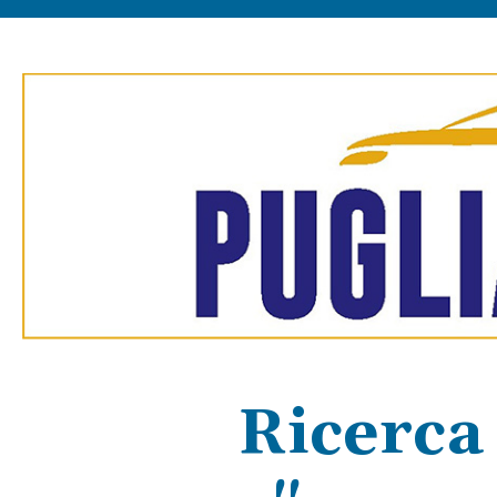
Ricerca 