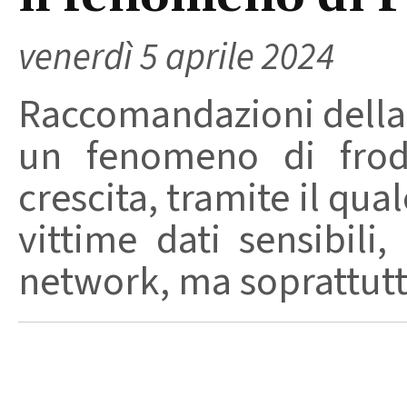
venerdì 5 aprile 2024
Raccomandazioni della P
un fenomeno di frode
crescita, tramite il qua
vittime dati sensibili
network, ma soprattutto