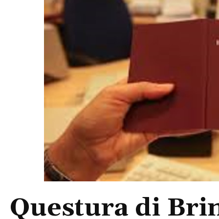
Questura di Brin