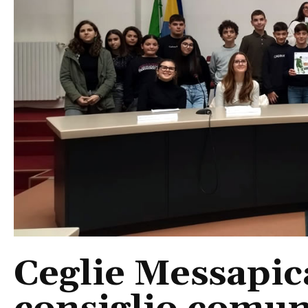
Ceglie Messapica