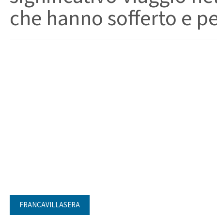
che hanno sofferto e per
FRANCAVILLASERA