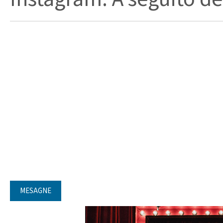
MESAGNE