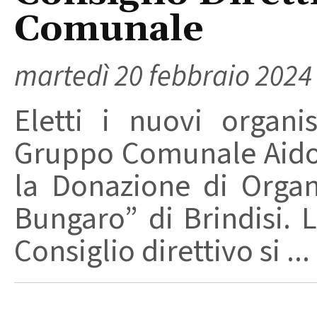
Comunale
martedì 20 febbraio 2024
Eletti i nuovi organ
Gruppo Comunale Aido 
la Donazione di Organ
Bungaro” di Brindisi. 
Consiglio direttivo si ...