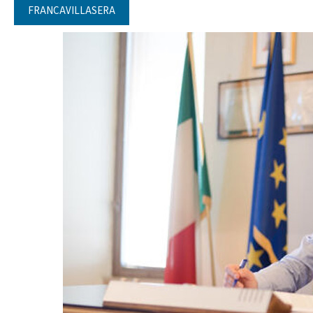
FRANCAVILLASERA