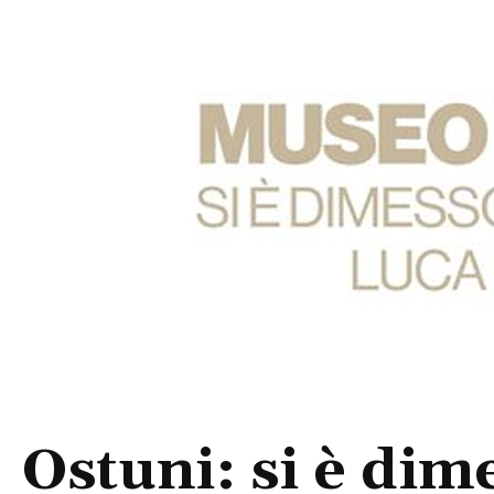
Ostuni: si è dime