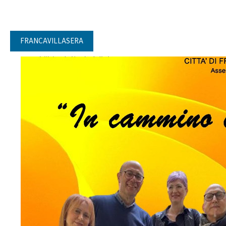
FRANCAVILLASERA