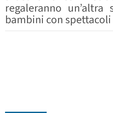
regaleranno un’altra 
bambini con spettacoli d