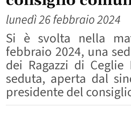
consiglio comun
lunedì 26 febbraio 2024
Si è svolta nella ma
febbraio 2024, una se
dei Ragazzi di Ceglie
seduta, aperta dal si
presidente del consiglio