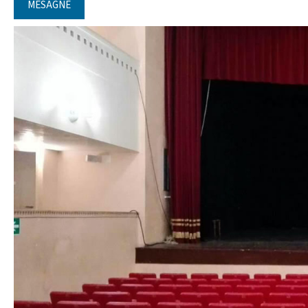
MESAGNE