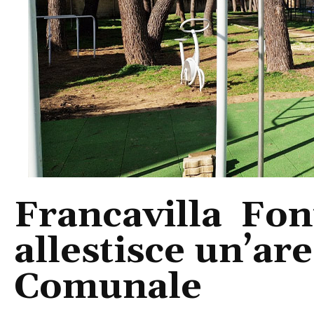
Francavilla Fon
allestisce un’are
Comunale