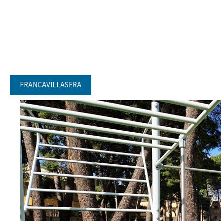
FRANCAVILLASERA