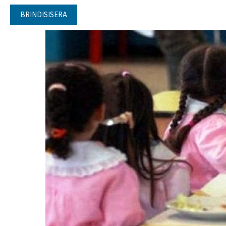
BRINDISISERA