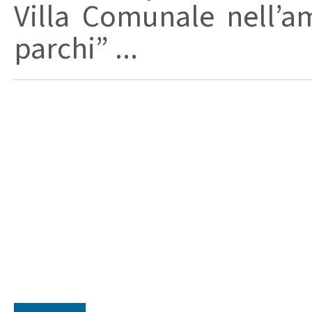
Villa Comunale nell’a
parchi” ...