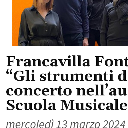
Francavilla Fon
“Gli strumenti d
concerto nell’a
Scuola Musicale
mercoledì 13 marzo 2024