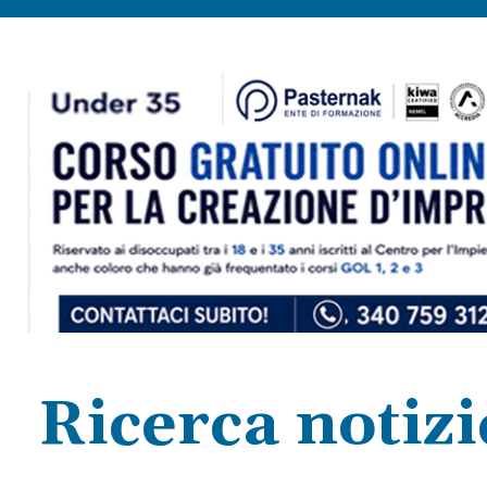
Ricerca notiz