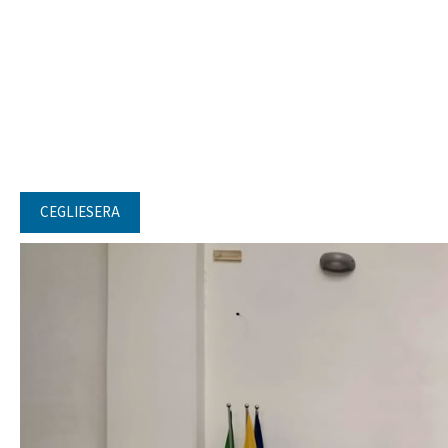
CEGLIESERA