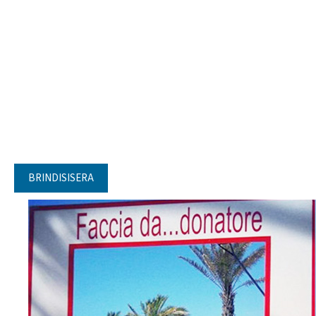
BRINDISISERA