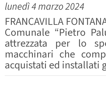
lunedì 4 marzo 2024
FRANCAVILLA FONTANA -
Comunale “Pietro Pa
attrezzata per lo sp
macchinari che compo
acquistati ed installati g