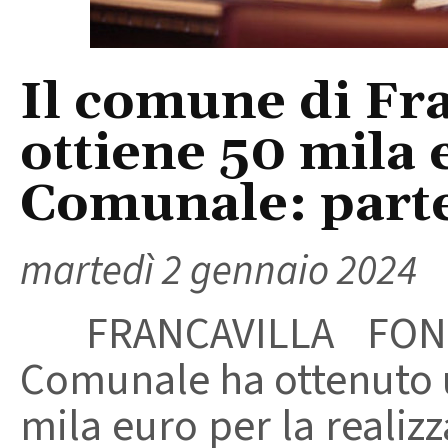
Il comune di Fr
ottiene 50 mila 
Comunale: parte
martedì 2 gennaio 2024
FRANCAVILLA FONTA
Comunale ha ottenuto u
mila euro per la realizz