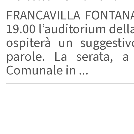
FRANCAVILLA FONTANA 
19.00 l’auditorium del
ospiterà un suggesti
parole. La serata, a
Comunale in ...