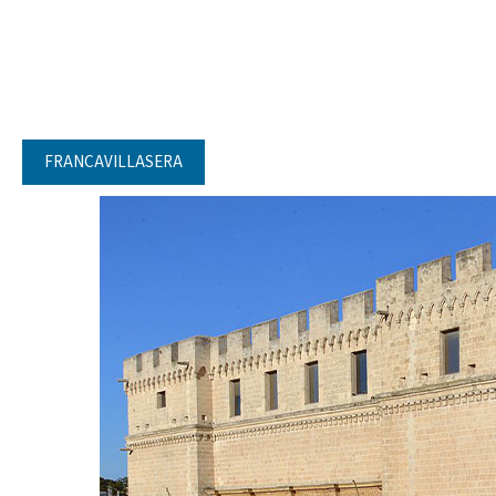
FRANCAVILLASERA