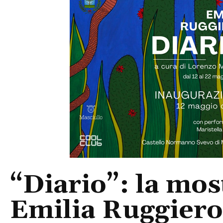
“Diario”: la mos
Emilia Ruggiero 