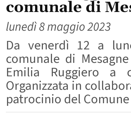
comunale di Me
lunedì 8 maggio 2023
Da venerdì 12 a lune
comunale di Mesagne 
Emilia Ruggiero a 
Organizzata in collabor
patrocinio del Comune d