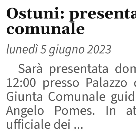
Ostuni: present
comunale
lunedì 5 giugno 2023
Sarà presentata doma
12:00 presso Palazzo 
Giunta Comunale guida
Angelo Pomes. In at
ufficiale dei ...