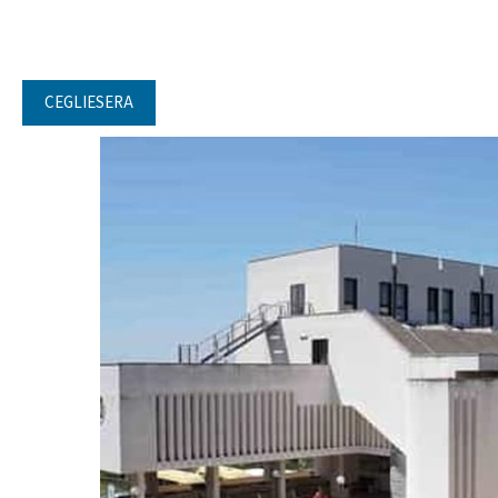
CEGLIESERA