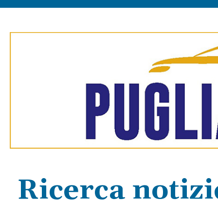
Ricerca notiz