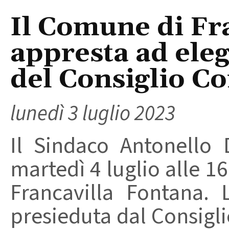
Il Comune di Fra
appresta ad eleg
del Consiglio C
lunedì 3 luglio 2023
Il Sindaco Antonello
martedì 4 luglio alle 1
Francavilla Fontana. L
presieduta dal Consigl