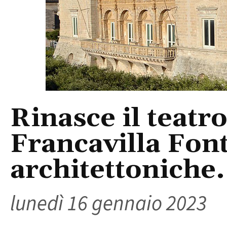
Rinasce il teatro
Francavilla Font
architettoniche.
lunedì 16 gennaio 2023