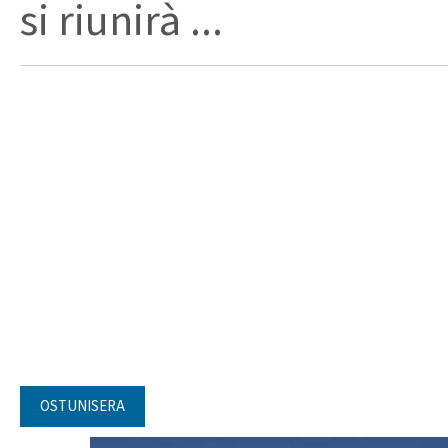
si riunirà ...
OSTUNISERA