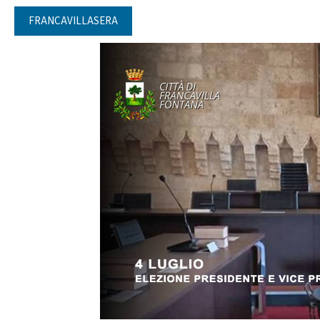
FRANCAVILLASERA