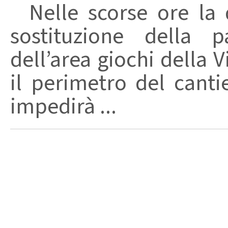
Nelle scorse ore la d
sostituzione della p
dell’area giochi della 
il perimetro del cant
impedirà ...