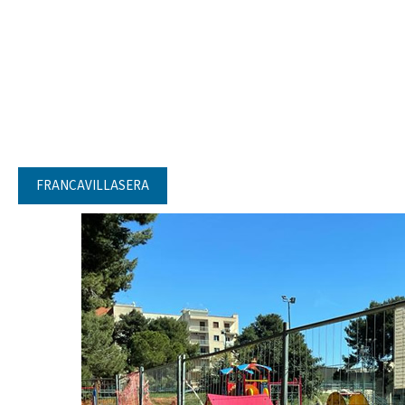
FRANCAVILLASERA