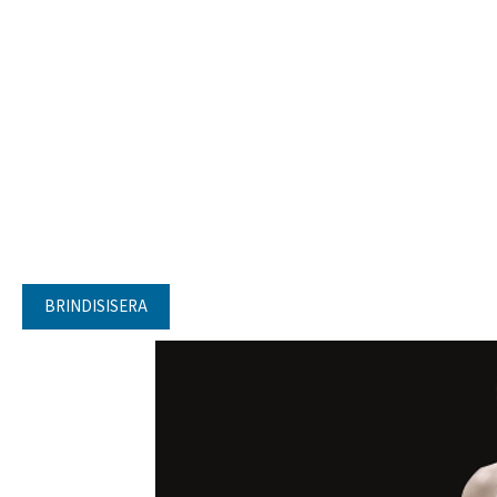
BRINDISISERA