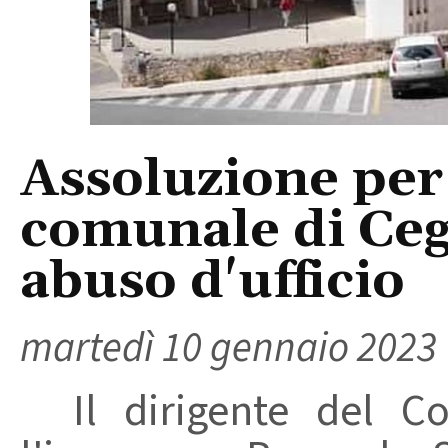
Assoluzione per 
comunale di Ceg
abuso d'ufficio
martedì 10 gennaio 2023
Il dirigente del Co