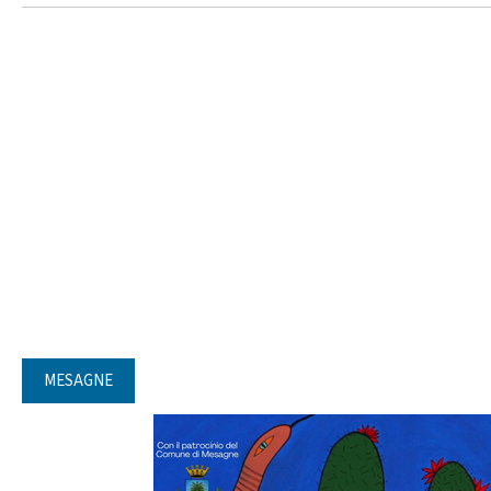
MESAGNE