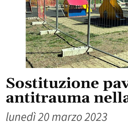
Sostituzione pa
antitrauma nell
lunedì 20 marzo 2023