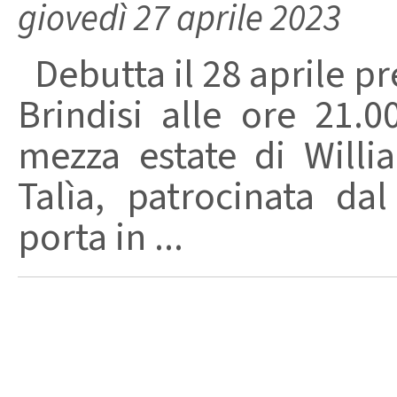
giovedì 27 aprile 2023
Debutta il 28 aprile pr
Brindisi alle ore 21.
mezza estate di Will
Talìa, patrocinata da
porta in ...