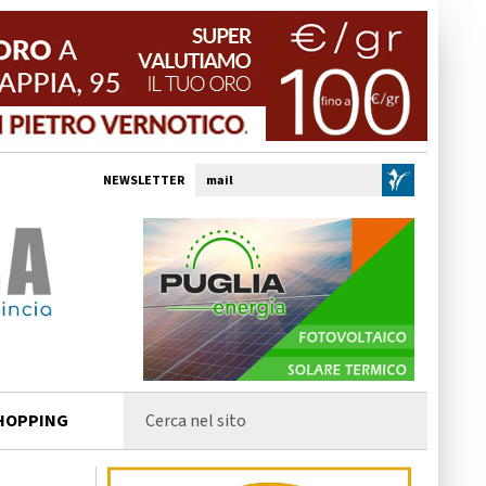
NEWSLETTER
HOPPING