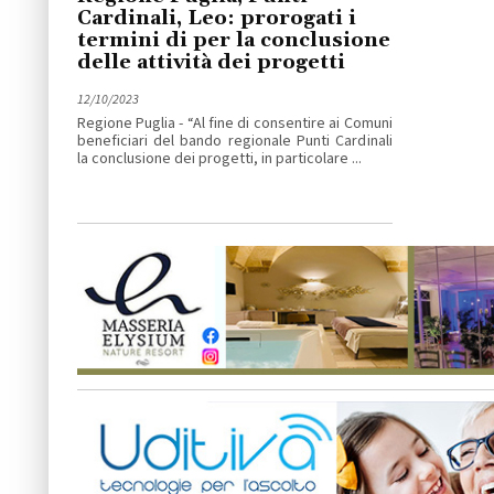
Cardinali, Leo: prorogati i
termini di per la conclusione
delle attività dei progetti
12/10/2023
Regione Puglia - “Al fine di consentire ai Comuni
beneficiari del bando regionale Punti Cardinali
la conclusione dei progetti, in particolare ...