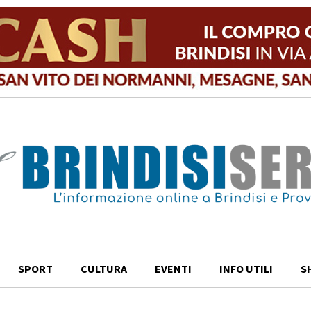
SPORT
CULTURA
EVENTI
INFO UTILI
S