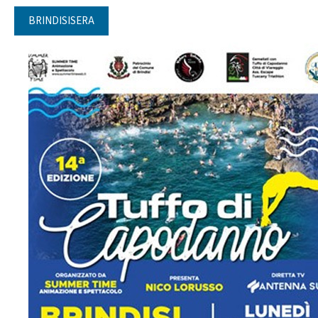
BRINDISISERA