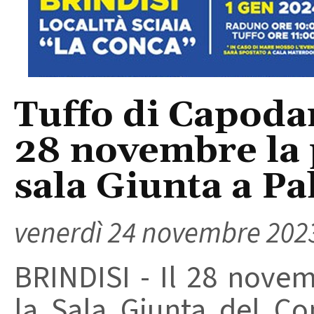
Tuffo di Capoda
28 novembre la 
sala Giunta a Pal
venerdì 24 novembre 202
BRINDISI - Il 28 novem
la Sala Giunta del Co