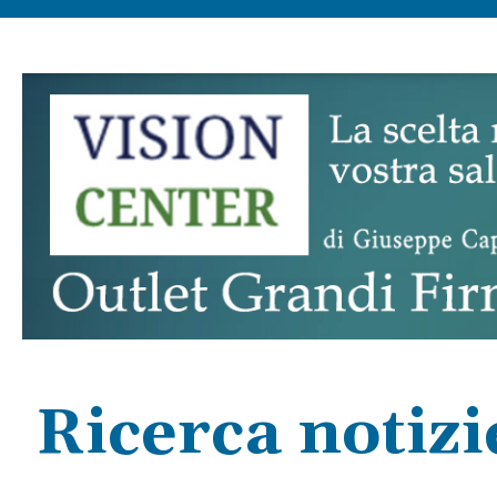
Ricerca notizi