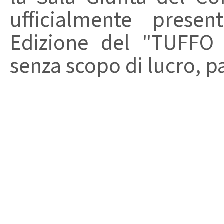
ufficialmente presen
Edizione del "TUFFO
senza scopo di lucro, pa