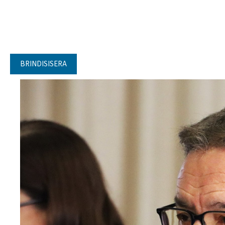
BRINDISISERA