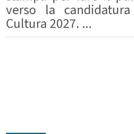
verso la candidatura
Cultura 2027. ...