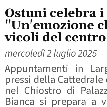
Ostuni celebra i
"Un'emozione ch
vicoli del centro
mercoledì 2 luglio 2025
Appuntamenti in Lar
pressi della Cattedrale
nel Chiostro di Palaz
Bianca si prepara a 