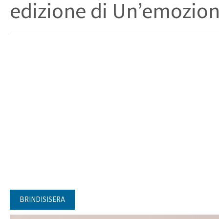
edizione di Un’emozion
BRINDISISERA