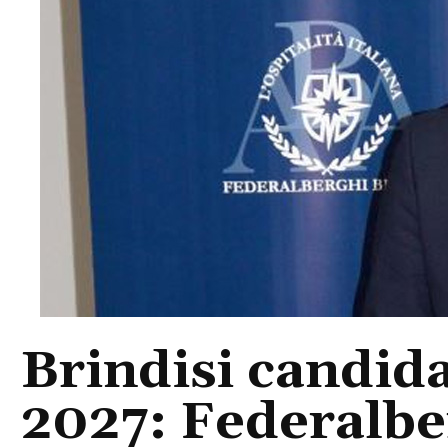
Brindisi candida
2027: Federalbe