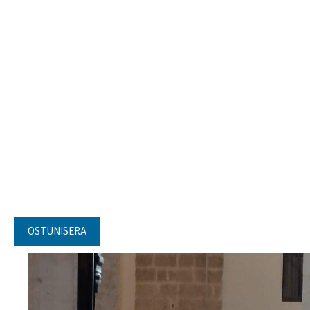
OSTUNISERA