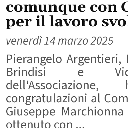
comunque con 
per il lavoro svo
venerdì 14 marzo 2025
Pierangelo Argentieri,
Brindisi e Vice
dell'Associazione
congratulazioni al Com
Giuseppe Marchionna p
ottenuto con ...