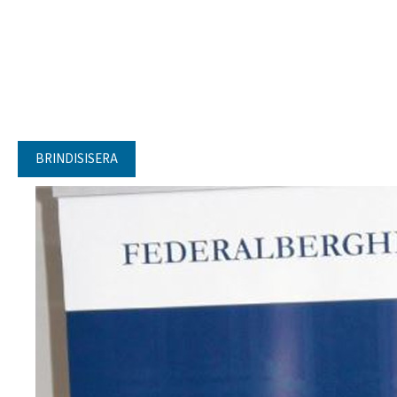
BRINDISISERA