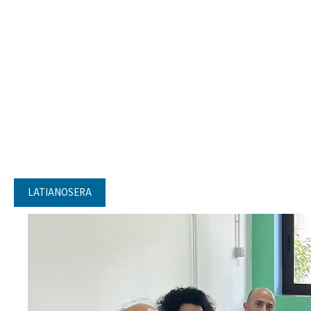
LATIANOSERA