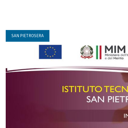
SAN PIETROSERA