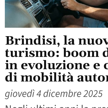
Brindisi, la nuo
turismo: boom di
in evoluzione e
di mobilità aut
giovedì 4 dicembre 2025