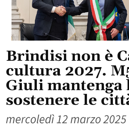
Brindisi non è C
cultura 2027. M5
Giuli mantenga 
sostenere le citt
mercoledì 12 marzo 2025