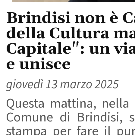
Brindisi non è C
della Cultura 
Capitale": un vi
e unisce
giovedì 13 marzo 2025
Questa mattina, nella
Comune di Brindisi, 
stampa per fare il pun