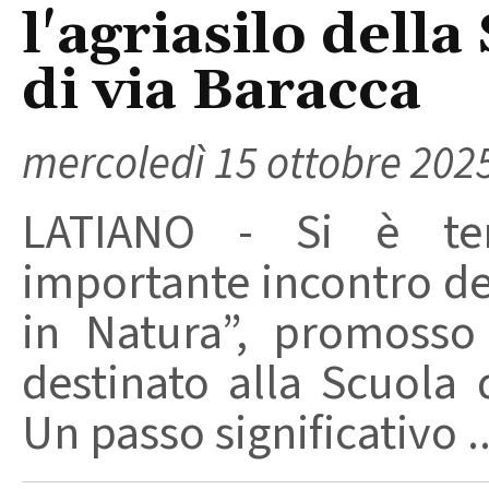
l'agriasilo della
di via Baracca
mercoledì 15 ottobre 202
LATIANO - Si è te
importante incontro de
in Natura”, promosso
destinato alla Scuola d
Un passo significativo ..