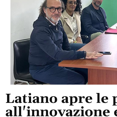
Latiano apre le 
all'innovazione 