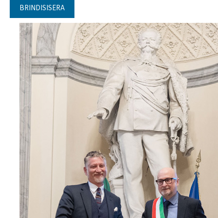
BRINDISISERA