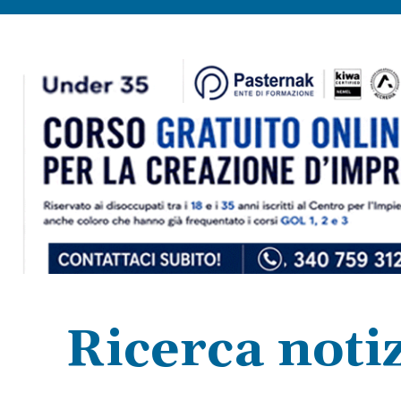
Ricerca notiz