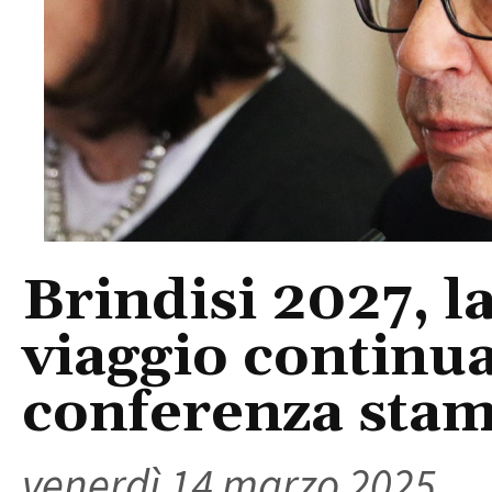
Brindisi 2027, la
viaggio continua
conferenza sta
venerdì 14 marzo 2025