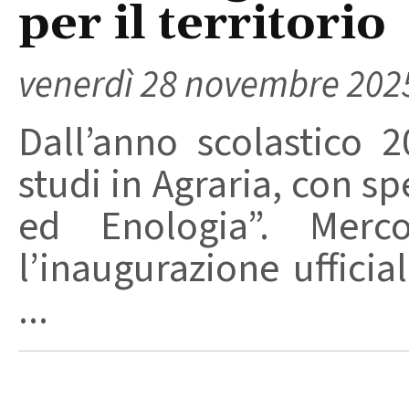
per il territorio
venerdì 28 novembre 202
Dall’anno scolastico 2
studi in Agraria, con sp
ed Enologia”. Merc
l’inaugurazione ufficia
...