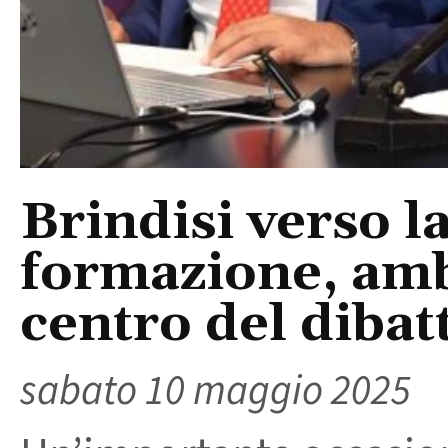
Brindisi verso l
formazione, amb
centro del dibat
sabato 10 maggio 2025