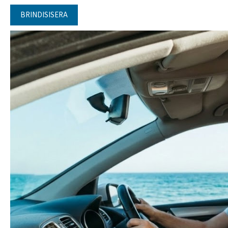
BRINDISISERA