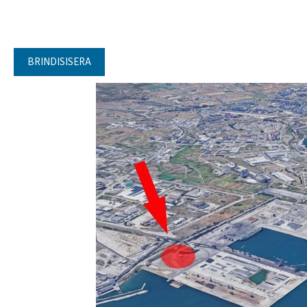
BRINDISISERA