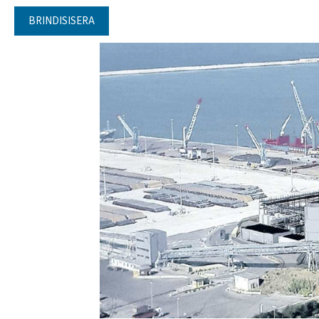
BRINDISISERA