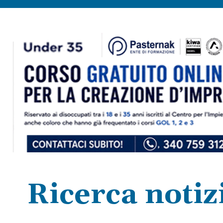
Ricerca notiz