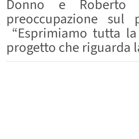
Donno e Roberto Tr
preoccupazione sul p
“Esprimiamo tutta la
progetto che riguarda la