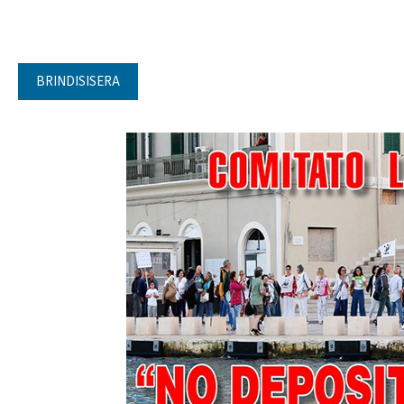
BRINDISISERA