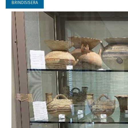
BRINDISISERA