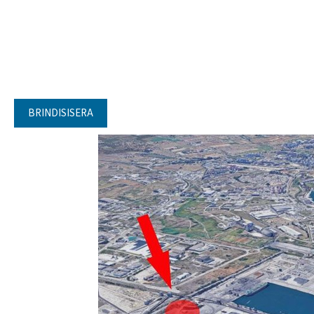
BRINDISISERA