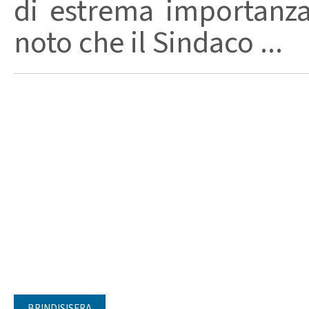
di estrema importanza
noto che il Sindaco ...
BRINDISISERA