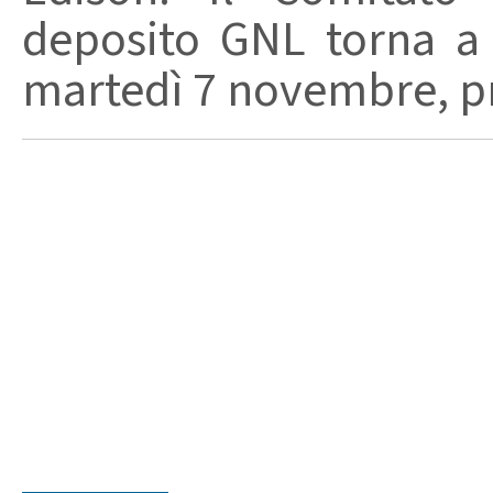
deposito GNL torna a 
martedì 7 novembre, pre