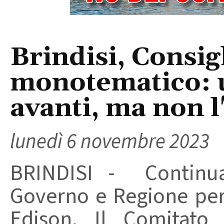
Brindisi, Consi
monotematico: 
avanti, ma non l
lunedì 6 novembre 2023
BRINDISI - Continua
Governo e Regione per 
Edison. Il Comitato 