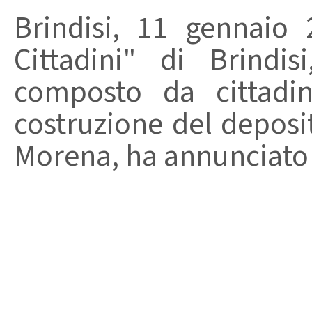
Brindisi, 11 gennaio 
Cittadini" di Brindi
composto da cittadi
costruzione del deposi
Morena, ha annunciato l