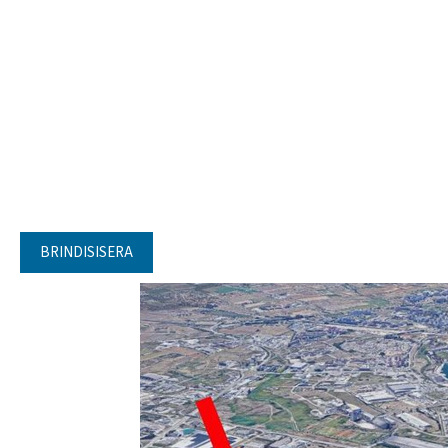
BRINDISISERA