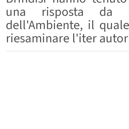
una risposta da p
dell'Ambiente, il quale
riesaminare l'iter autori