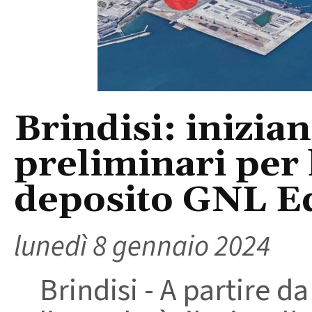
Brindisi: inizian
preliminari per 
deposito GNL E
lunedì 8 gennaio 2024
Brindisi - A partire d