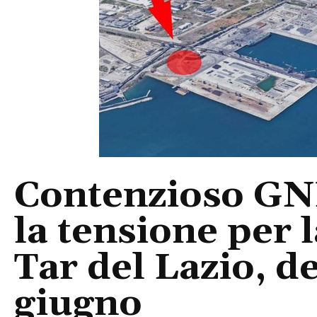
Contenzioso GNL
la tensione per l
Tar del Lazio, d
giugno