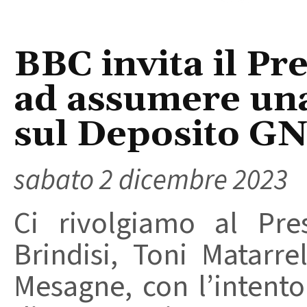
BBC invita il Pr
ad assumere una
sul Deposito GN
sabato 2 dicembre 2023
Ci rivolgiamo al Pre
Brindisi, Toni Matarr
Mesagne, con l’intento