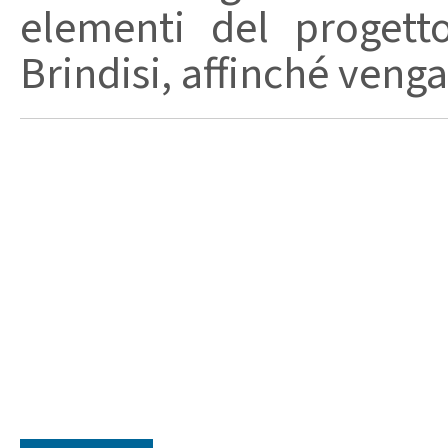
elementi del progett
Brindisi, affinché venga