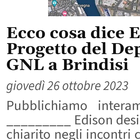
Ecco cosa dice E
Progetto del De
GNL a Brindisi
giovedì 26 ottobre 2023
Pubblichiamo intera
_________ Edison desi
chiarito negli incontri c