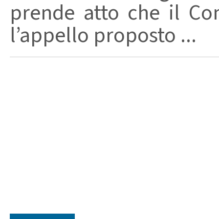
prende atto che il Con
l’appello proposto ...