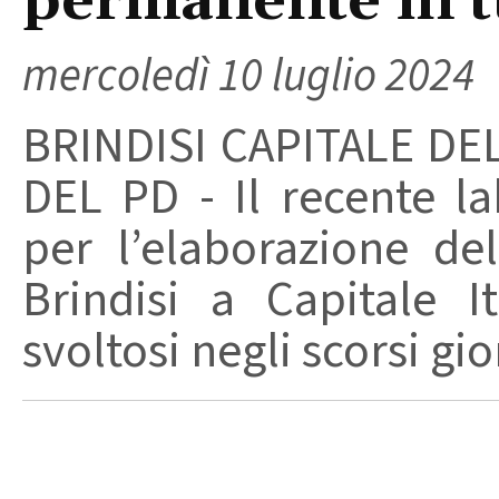
permanente in tu
mercoledì 10 luglio 2024
BRINDISI CAPITALE DE
DEL PD - Il recente la
per l’elaborazione de
Brindisi a Capitale I
svoltosi negli scorsi gio