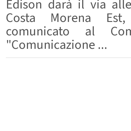
Edison darà il via alle
Costa Morena Est,
comunicato al Com
"Comunicazione ...