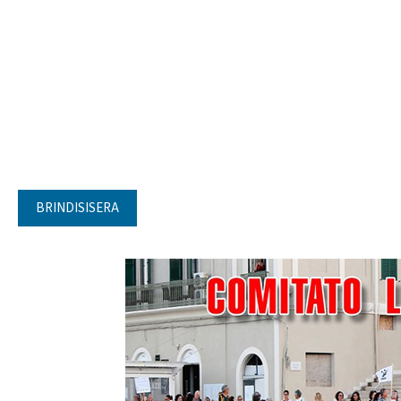
BRINDISISERA