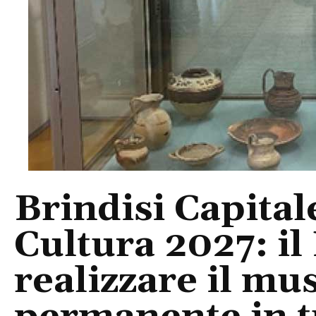
Brindisi Capitale
Cultura 2027: i
realizzare il mu