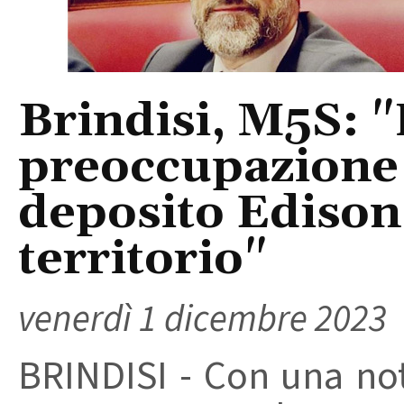
Brindisi, M5S: "
preoccupazione 
deposito Edison.
territorio"
venerdì 1 dicembre 2023
BRINDISI - Con una no