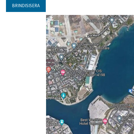
BRINDISISERA