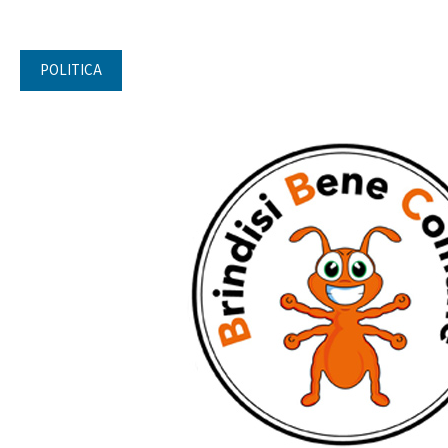
POLITICA