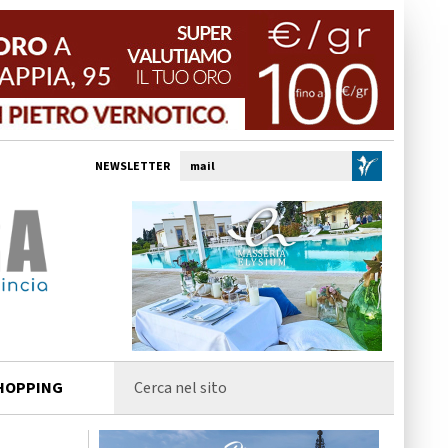
NEWSLETTER
HOPPING