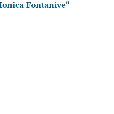
 Monica Fontanive"