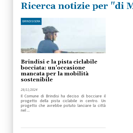
Ricerca notizie per "di
BRINDISISERA
Brindisi e la pista ciclabile
bocciata: un'occasione
mancata per la mobilità
sostenibile
28/11/2024
Il Comune di Brindisi ha deciso di bocciare il
progetto della pista ciclabile in centro. Un
progetto che avrebbe potuto lanciare la città
nel ...