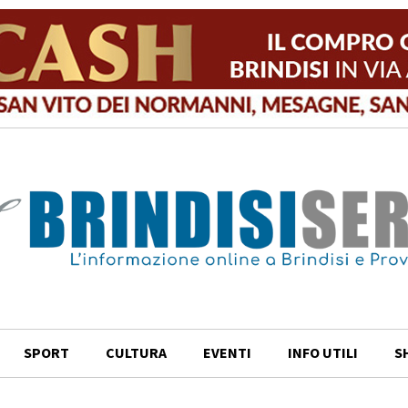
SPORT
CULTURA
EVENTI
INFO UTILI
S