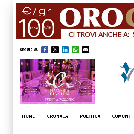
SEGUICI SU:
HOME
CRONACA
POLITICA
COMUNI