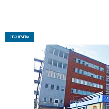
CEGLIESERA