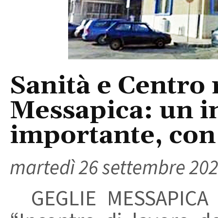
Sanità e Centro r
Messapica: un i
importante, con
martedì 26 settembre 20
GEGLIE MESSAPICA - S