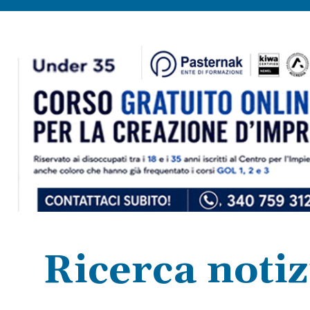
Ricerca notiz