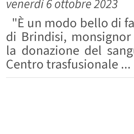
venerdì 6 ottobre 2023
"È un modo bello di far
di Brindisi, monsignor 
la donazione del sangu
Centro trasfusionale ...