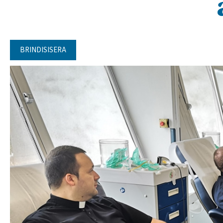
BRINDISISERA