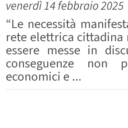
venerdì 14 febbraio 2025
“Le necessità manifest
rete elettrica cittadi
essere messe in disc
conseguenze non po
economici e ...