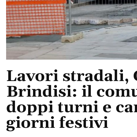
Lavori stradali
Brindisi: il com
doppi turni e ca
giorni festivi