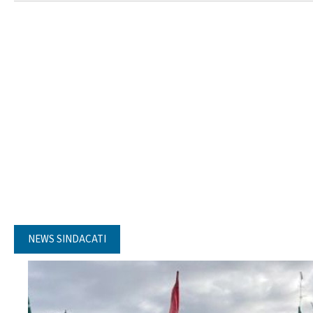
NEWS SINDACATI