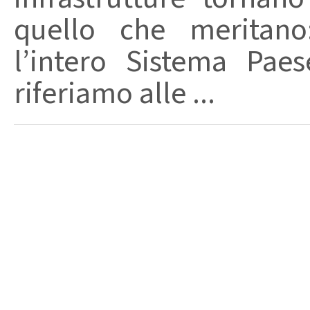
quello che meritano
l’intero Sistema Pae
riferiamo alle ...