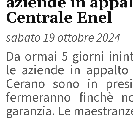
aziende in appal
Centrale Enel
sabato 19 ottobre 2024
Da ormai 5 giorni inint
le aziende in appalto
Cerano sono in pres
fermeranno finchè no
garanzia. Le maestranze 