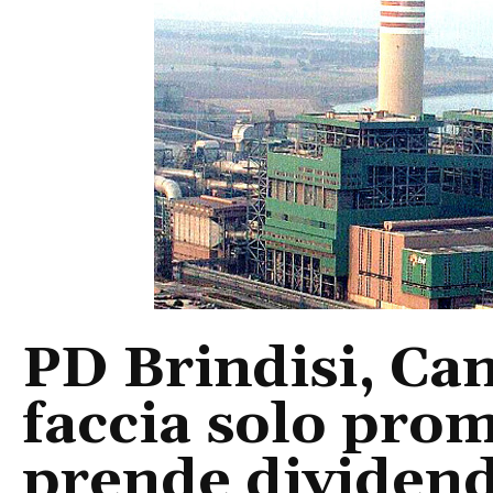
PD Brindisi, Ca
faccia solo pro
prende dividend