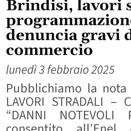
Brindisi, lavori 
programmazion
denuncia gravi d
commercio
lunedì 3 febbraio 2025
Pubblichiamo la nota
LAVORI STRADALI – 
“DANNI NOTEVOLI 
consentito all’Enel