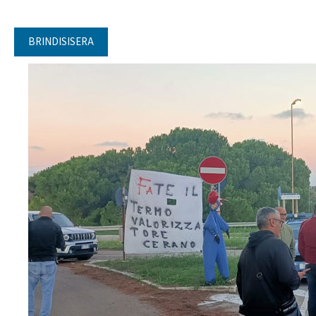
BRINDISISERA