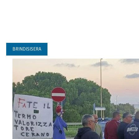
BRINDISISERA