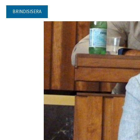
BRINDISISERA