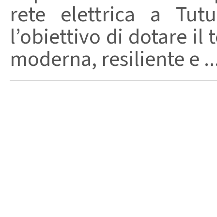
rete elettrica a Tut
l’obiettivo di dotare il 
moderna, resiliente e ..