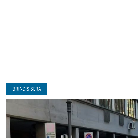
BRINDISISERA