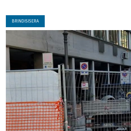
BRINDISISERA