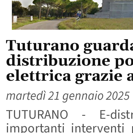
Tuturano guarda 
distribuzione po
elettrica grazie
martedì 21 gennaio 2025
TUTURANO - E-distr
importanti interventi