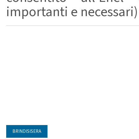
importanti e necessari)
BRINDISISERA