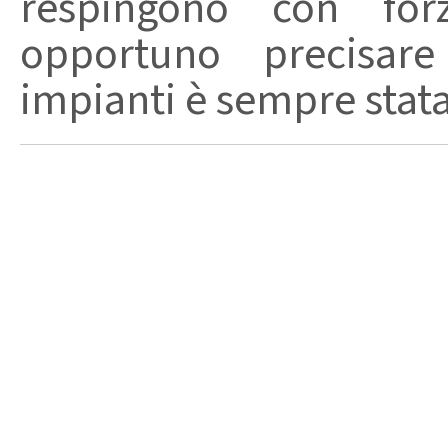
respingono con fo
opportuno precisare
impianti è sempre stata