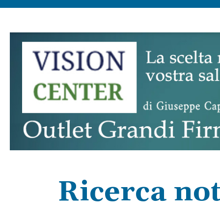
Ricerca not