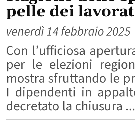
pelle dei lavorat
venerdì 14 febbraio 2025
Con l’ufficiosa apertu
per le elezioni region
mostra sfruttando le pr
I dipendenti in appalt
decretato la chiusura ..