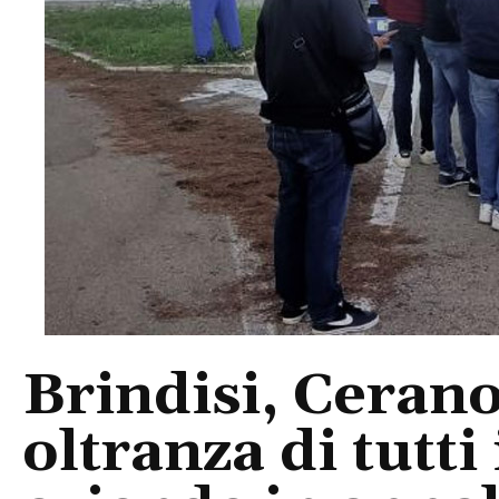
Brindisi, Cerano
oltranza di tutti