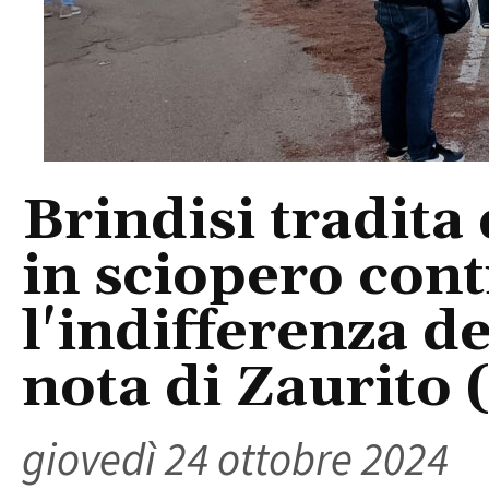
Brindisi tradita
in sciopero con
l'indifferenza de
nota di Zaurito 
giovedì 24 ottobre 2024