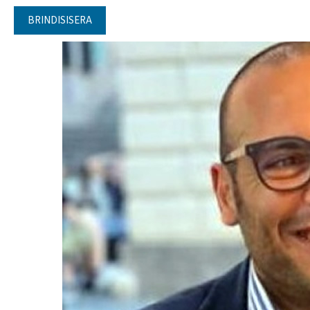
BRINDISISERA