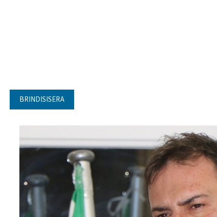
BRINDISISERA