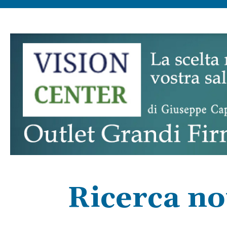
Ricerca not