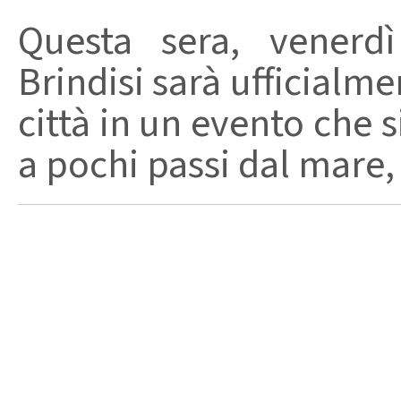
Questa sera, venerd
Brindisi sarà ufficialmen
città in un evento che s
a pochi passi dal mare, 