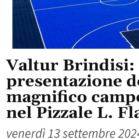
Valtur Brindisi: 
presentazione d
magnifico campo
nel Pizzale L. F
venerdì 13 settembre 202