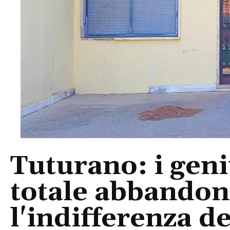
Tuturano: i geni
totale abbandono
l'indifferenza de