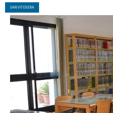
SAN VITOSERA