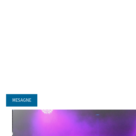
MESAGNE