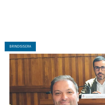
BRINDISISERA