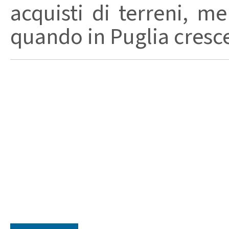
acquisti di terreni, men
quando in Puglia cresce i