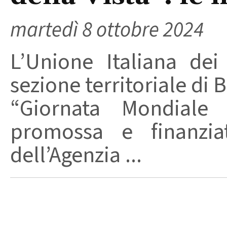
martedì 8 ottobre 2024
L’Unione Italiana dei
sezione territoriale di B
“Giornata Mondiale d
promossa e finanziat
dell’Agenzia ...