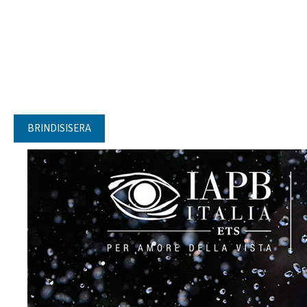
BRINDISISERA