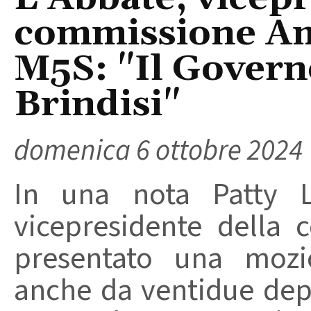
commissione Am
M5S: "Il Govern
Brindisi"
domenica 6 ottobre 2024
In una nota Patty L
vicepresidente della
presentato una mozi
anche da ventidue dep