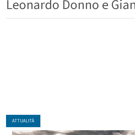
Leonardo Donno e Gianm
ATTUALITÀ