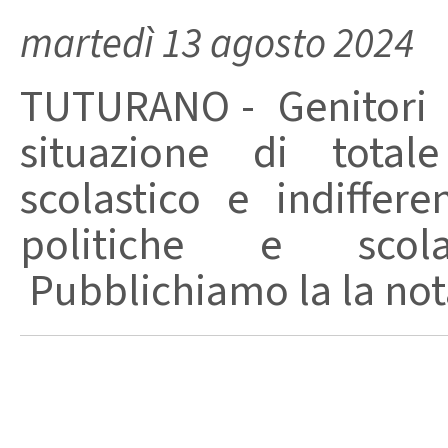
martedì 13 agosto 2024
TUTURANO - Genitori in
situazione di tota
scolastico e indiffere
politiche e scola
Pubblichiamo la la nota