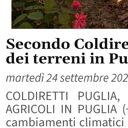
Secondo Coldiret
dei terreni in Pu
martedì 24 settembre 20
COLDIRETTI PUGLIA,
AGRICOLI IN PUGLIA (+
cambiamenti climatici h