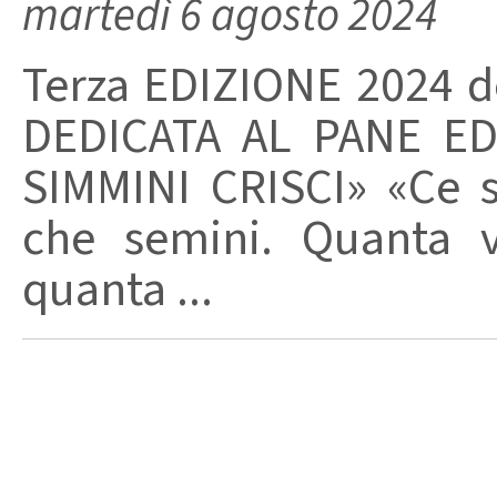
martedì 6 agosto 2024
Terza EDIZIONE 2024 
DEDICATA AL PANE ED
SIMMINI CRISCI» «Ce si
che semini. Quanta v
quanta ...