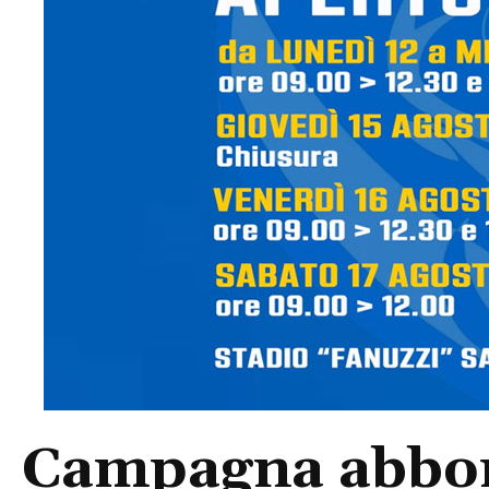
Campagna abbon