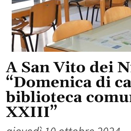
A San Vito dei 
“Domenica di ca
biblioteca comu
XXIII”