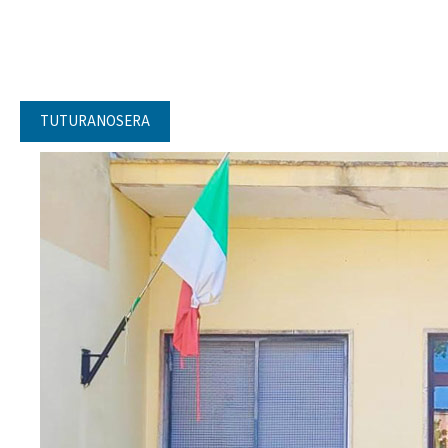
TUTURANOSERA