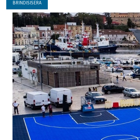
BRINDISISERA