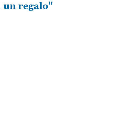
i un regalo"