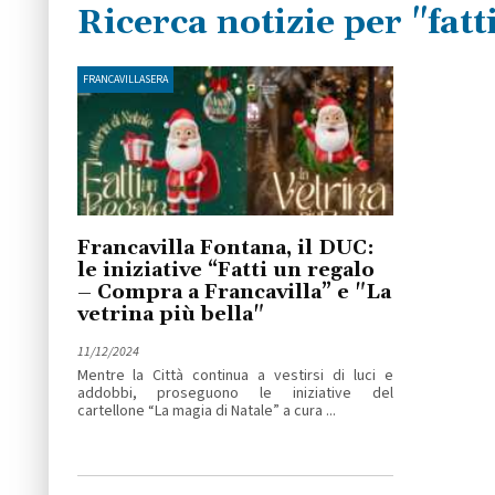
Ricerca notizie per "fatt
FRANCAVILLASERA
Francavilla Fontana, il DUC:
le iniziative “Fatti un regalo
– Compra a Francavilla” e "La
vetrina più bella"
11/12/2024
Mentre la Città continua a vestirsi di luci e
addobbi, proseguono le iniziative del
cartellone “La magia di Natale” a cura ...