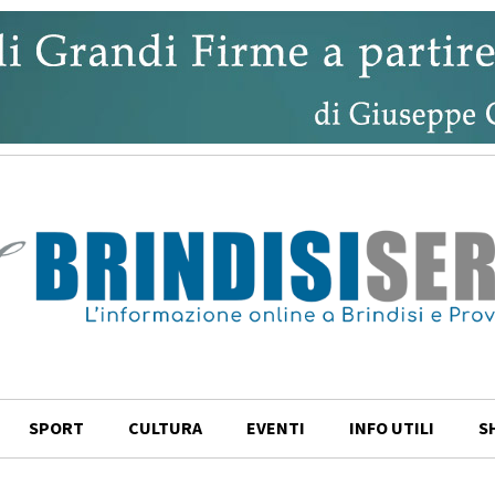
SPORT
CULTURA
EVENTI
INFO UTILI
S