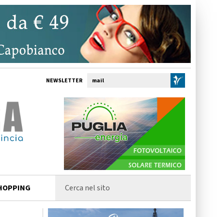
NEWSLETTER
HOPPING