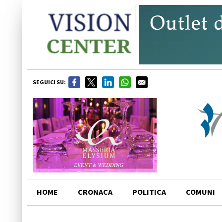
SEGUICI SU:
HOME
CRONACA
POLITICA
COMUNI