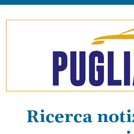
Ricerca noti