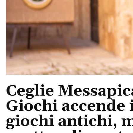
Ceglie Messapica
Giochi accende i
giochi antichi, 