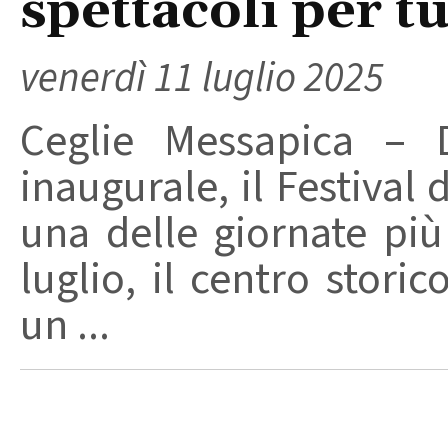
spettacoli per tu
venerdì 11 luglio 2025
Ceglie Messapica – D
inaugurale, il Festival 
una delle giornate più
luglio, il centro storic
un ...