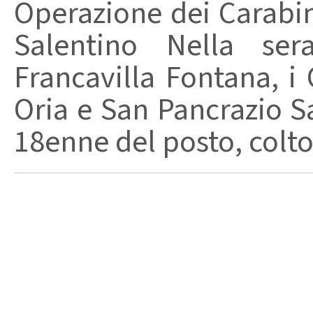
Operazione dei Carabin
Salentino Nella se
Francavilla Fontana, i 
Oria e San Pancrazio S
18enne del posto, colto 