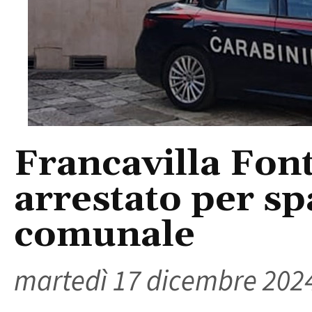
Francavilla Fon
arrestato per spa
comunale
martedì 17 dicembre 202