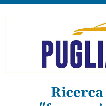
Ricerca 