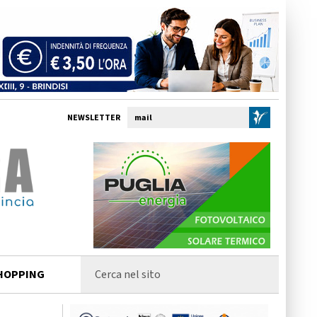
NEWSLETTER
HOPPING