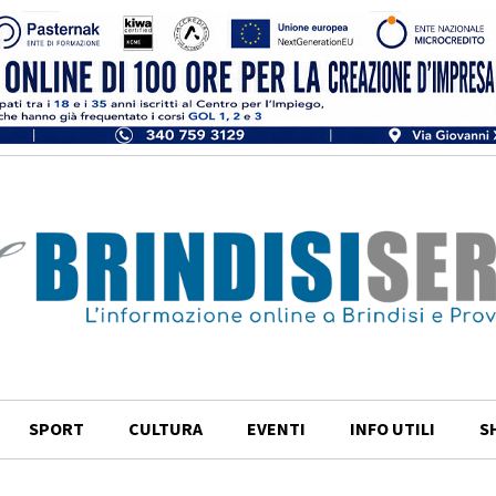
SPORT
CULTURA
EVENTI
INFO UTILI
S