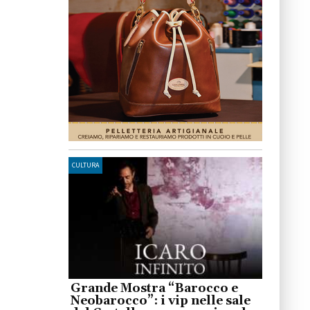
CULTURA
Grande Mostra “Barocco e
Neobarocco”: i vip nelle sale