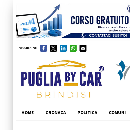
SEGUICI SU:
HOME
CRONACA
POLITICA
COMUNI