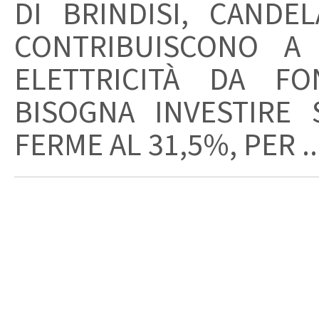
DI BRINDISI, CAND
CONTRIBUISCONO A
ELETTRICITÀ DA FO
BISOGNA INVESTIRE 
FERME AL 31,5%, PER ..