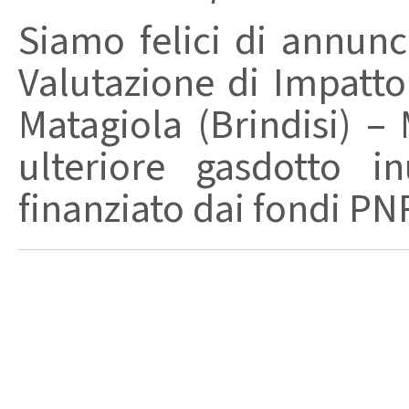
Siamo felici di annunc
Valutazione di Impatto
Matagiola (Brindisi) –
ulteriore gasdotto i
finanziato dai fondi PNR