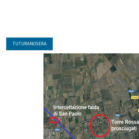
TUTURANOSERA