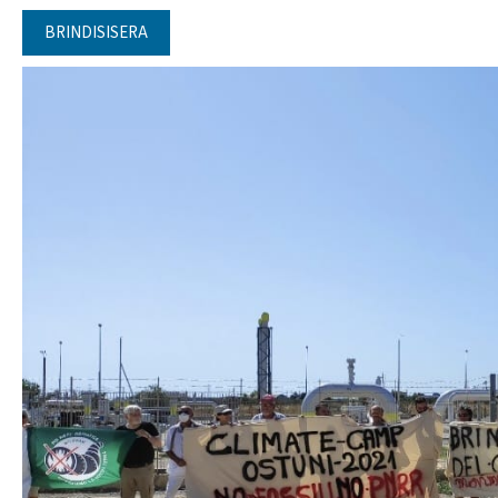
BRINDISISERA