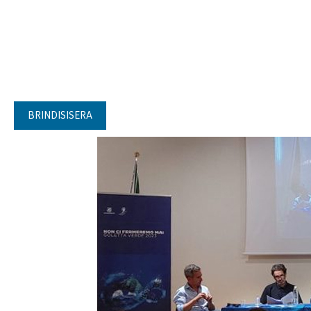
BRINDISISERA