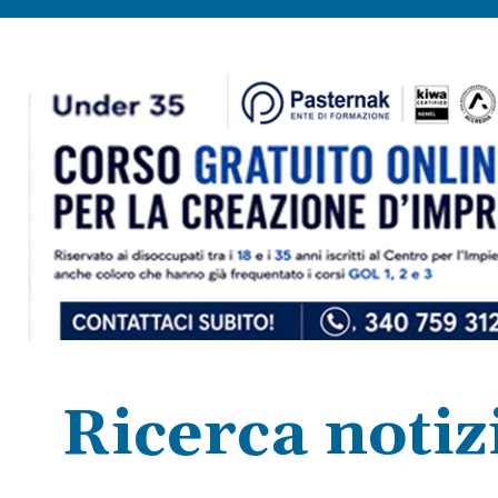
Ricerca notiz