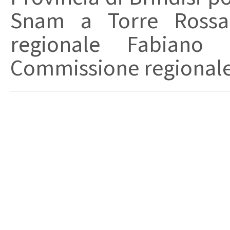
Snam a Torre Rossa, 
regionale Fabiano 
Commissione regionale bi