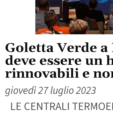
Goletta Verde a 
deve essere un 
rinnovabili e non
giovedì 27 luglio 2023
LE CENTRALI TERMOEL