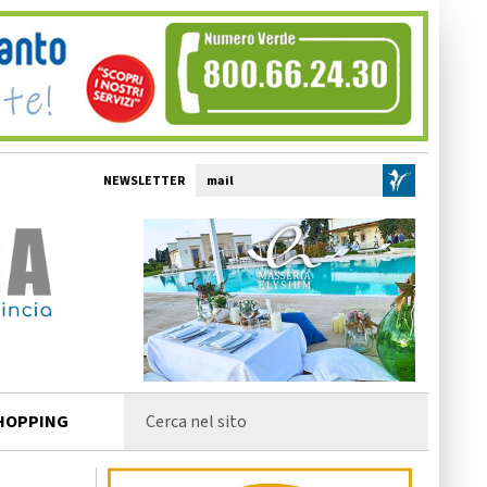
NEWSLETTER
HOPPING