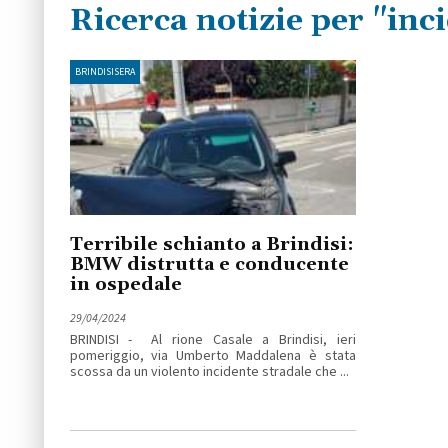
Ricerca notizie per "inc
BRINDISISERA
Terribile schianto a Brindisi:
BMW distrutta e conducente
in ospedale
29/04/2024
BRINDISI - Al rione Casale a Brindisi, ieri
pomeriggio, via Umberto Maddalena è stata
scossa da un violento incidente stradale che ...