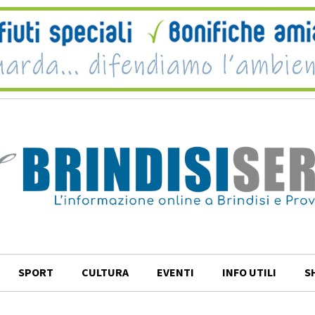
SPORT
CULTURA
EVENTI
INFO UTILI
S