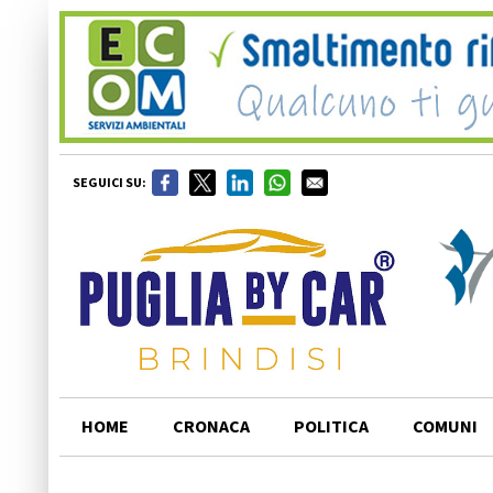
SEGUICI SU:
HOME
CRONACA
POLITICA
COMUNI