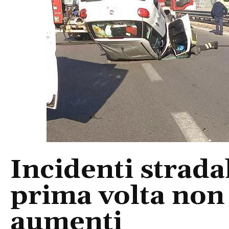
Incidenti stradal
prima volta non 
aumenti