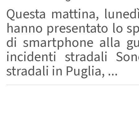
Questa mattina, lunedì
hanno presentato lo spo
di smartphone alla gu
incidenti stradali Son
stradali in Puglia, ...