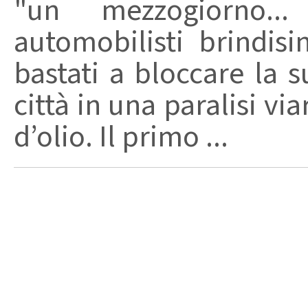
"un mezzogiorno.
automobilisti brindisi
bastati a bloccare la s
città in una paralisi vi
d’olio. Il primo ...