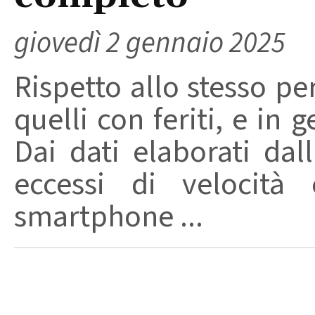
giovedì 2 gennaio 2025
Rispetto allo stesso 
quelli con feriti, e in g
Dai dati elaborati da
eccessi di velocità 
smartphone ...