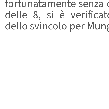
fortunatamente senza 
delle 8, si è verifica
dello svincolo per Mungi