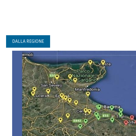
DALLA REGIONE