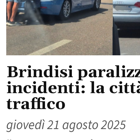
Brindisi paraliz
incidenti: la cit
traffico
giovedì 21 agosto 2025