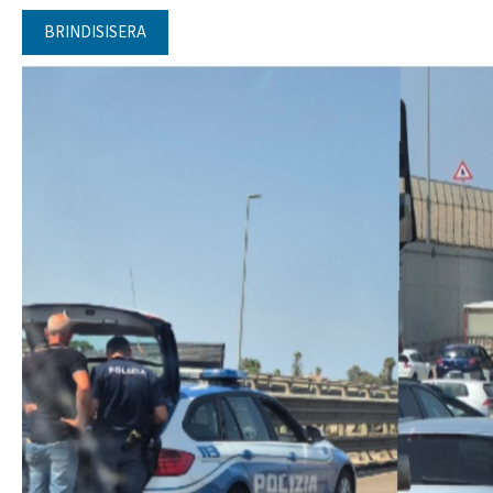
BRINDISISERA