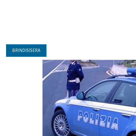
BRINDISISERA