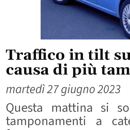
Traffico in tilt s
causa di più t
martedì 27 giugno 2023
Questa mattina si so
tamponamenti a cate