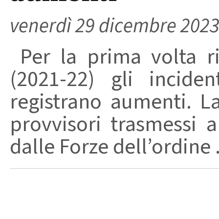
venerdì 29 dicembre 202
Per la prima volta ri
(2021-22) gli incide
registrano aumenti. L
provvisori trasmessi a
dalle Forze dell’ordine .