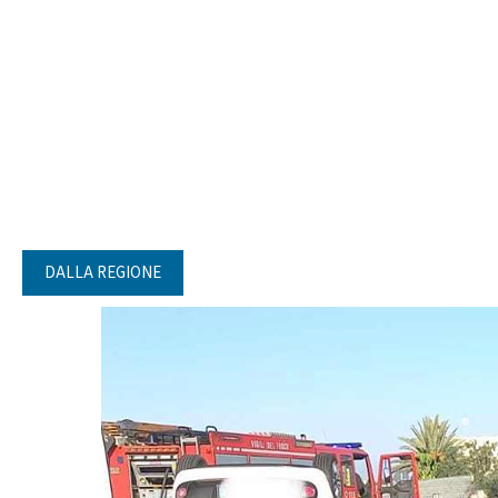
DALLA REGIONE