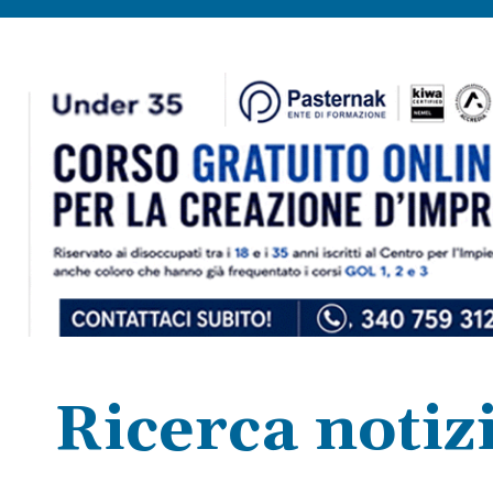
Ricerca notizi