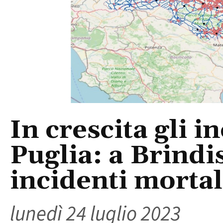
In crescita gli i
Puglia: a Brindi
incidenti mortal
lunedì 24 luglio 2023