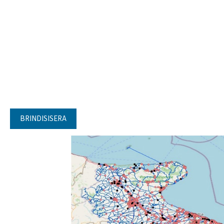
BRINDISISERA