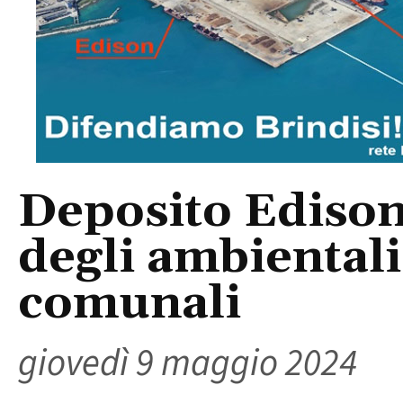
Deposito Edison:
degli ambientalis
comunali
giovedì 9 maggio 2024