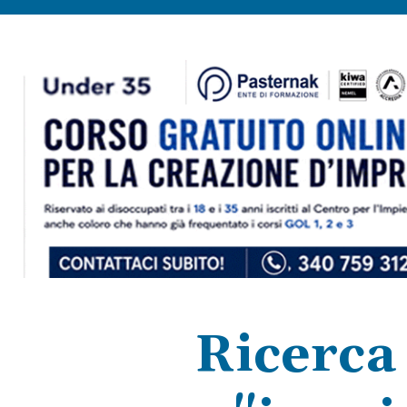
Ricerca 