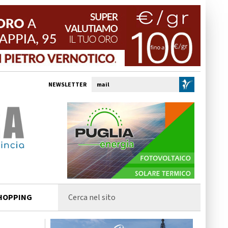
NEWSLETTER
HOPPING