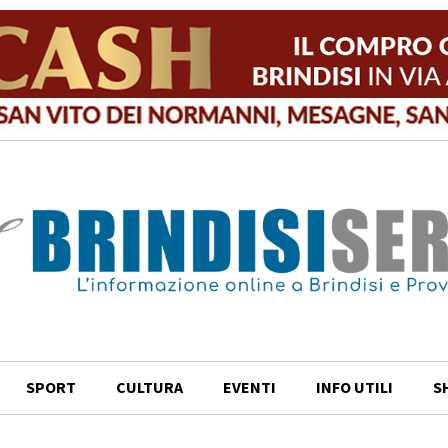
SPORT
CULTURA
EVENTI
INFO UTILI
S