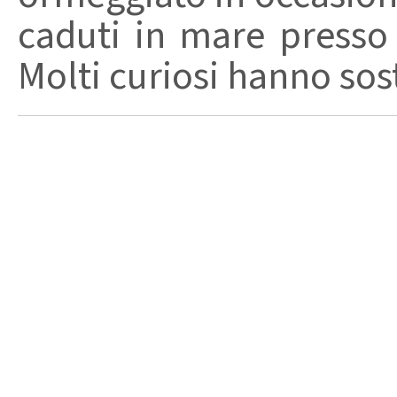
caduti in mare presso
Molti curiosi hanno sost