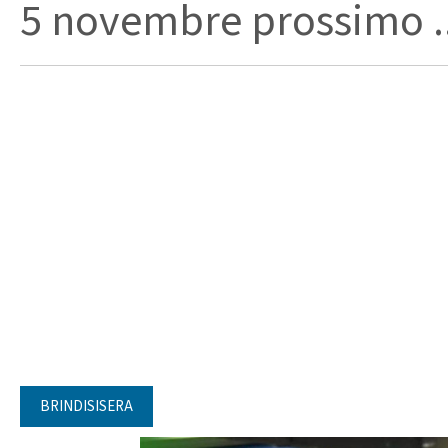
5 novembre prossimo ..
BRINDISISERA