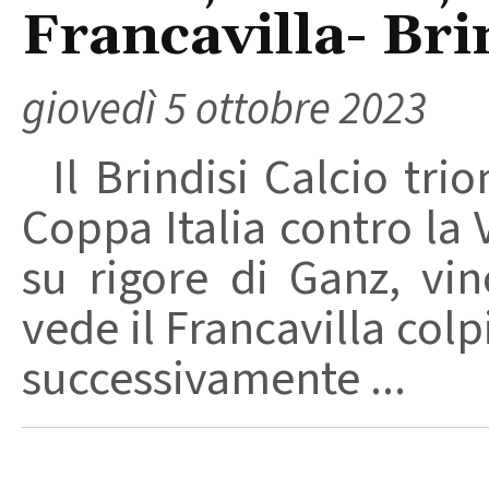
Francavilla- Brin
giovedì 5 ottobre 2023
Il Brindisi Calcio trio
Coppa Italia contro la 
su rigore di Ganz, vi
vede il Francavilla colp
successivamente ...