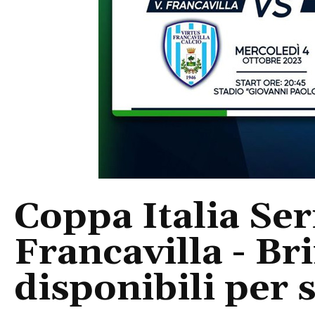
Coppa Italia Ser
Francavilla - Br
disponibili per s