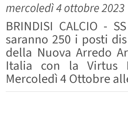
mercoledì 4 ottobre 2023
BRINDISI CALCIO - SS
saranno 250 i posti disp
della Nuova Arredo A
Italia con la Virtus
Mercoledì 4 Ottobre alle