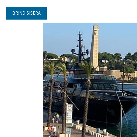
BRINDISISERA