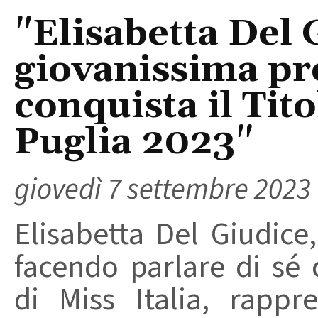
"Elisabetta Del 
giovanissima pr
conquista il Tito
Puglia 2023"
giovedì 7 settembre 2023
Elisabetta Del Giudice,
facendo parlare di sé 
di Miss Italia, rapp