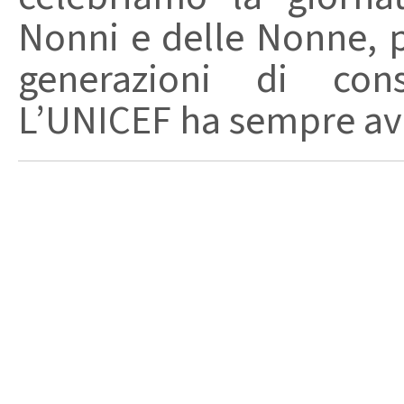
Nonni e delle Nonne, p
generazioni di con
L’UNICEF ha sempre avu