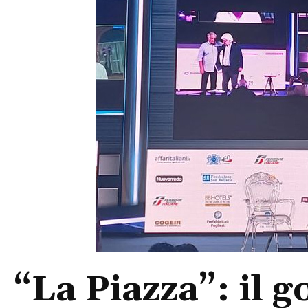
“La Piazza”: il 