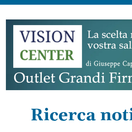
Ricerca noti