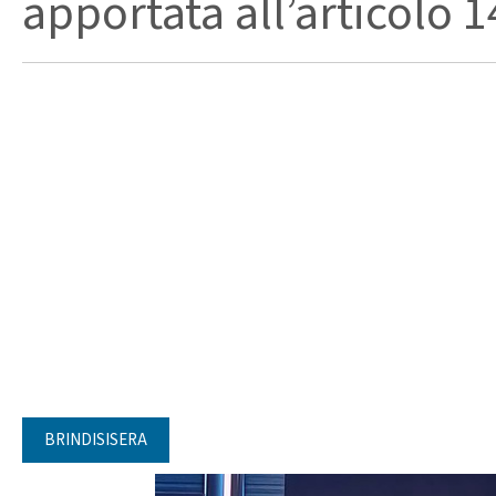
apportata all’articolo 14
BRINDISISERA