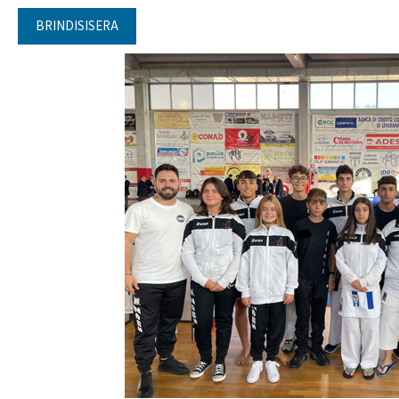
BRINDISISERA