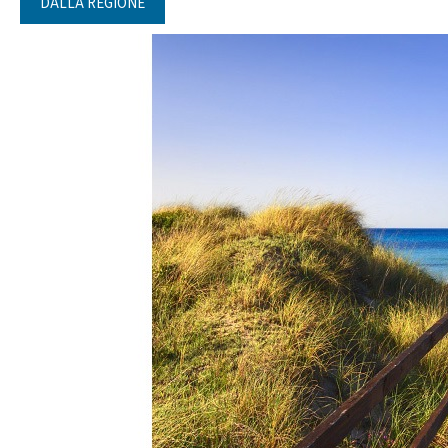
DALLA REGIONE