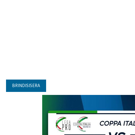
BRINDISISERA