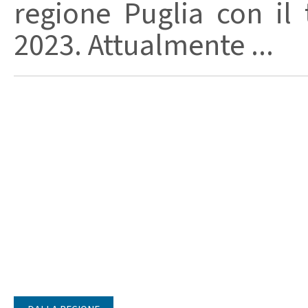
regione Puglia con il 
2023. Attualmente ...