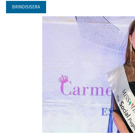
BRINDISISERA