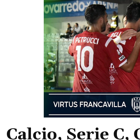
Calcio, Serie C, 