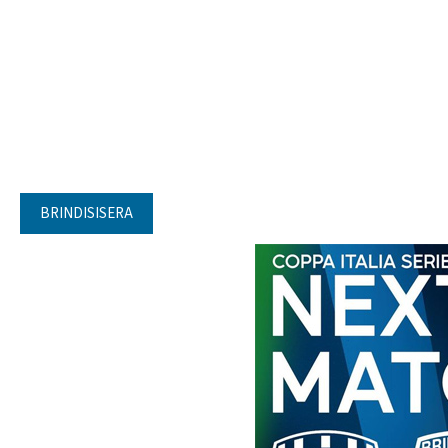
BRINDISISERA