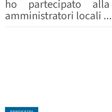
ho partecipato all
amministratori locali ...