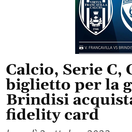
Calcio, Serie C, 
biglietto per la 
Brindisi acquist
fidelity card