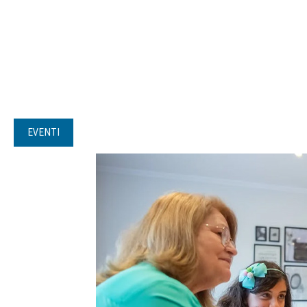
EVENTI