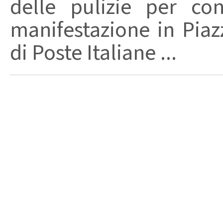
delle pulizie per co
manifestazione in Piazz
di Poste Italiane ...