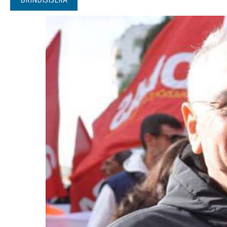
BRINDISISERA