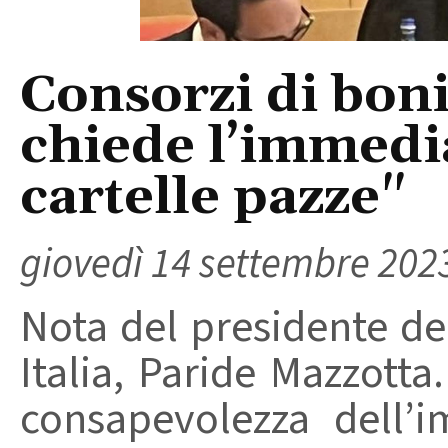
Consorzi di boni
chiede l’immedi
cartelle pazze"
giovedì 14 settembre 202
Nota del presidente de
Italia, Paride Mazzotta
consapevolezza dell’i