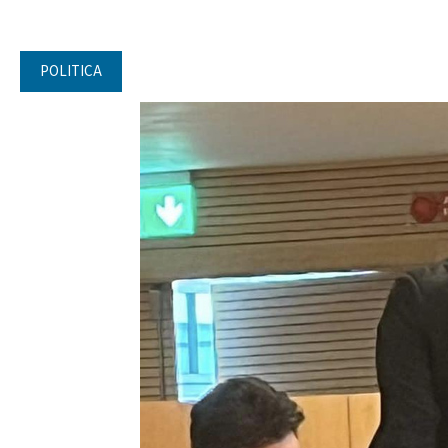
POLITICA