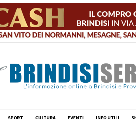
SPORT
CULTURA
EVENTI
INFO UTILI
S