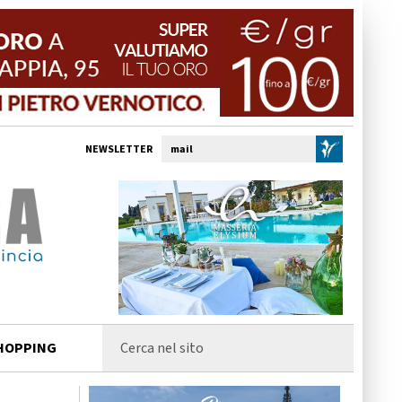
NEWSLETTER
HOPPING