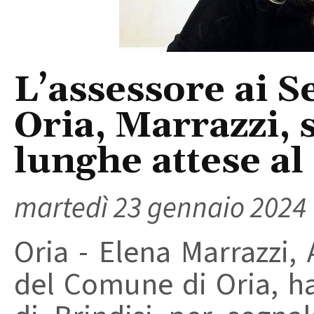
L’assessore ai Se
Oria, Marrazzi, s
lunghe attese a
martedì 23 gennaio 2024
Oria - Elena Marrazzi, 
del Comune di Oria, ha 