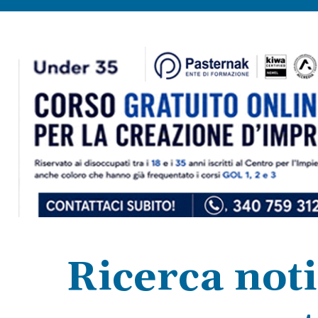
Ricerca noti