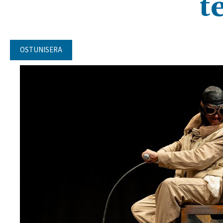
t
OSTUNISERA