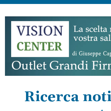
Ricerca not