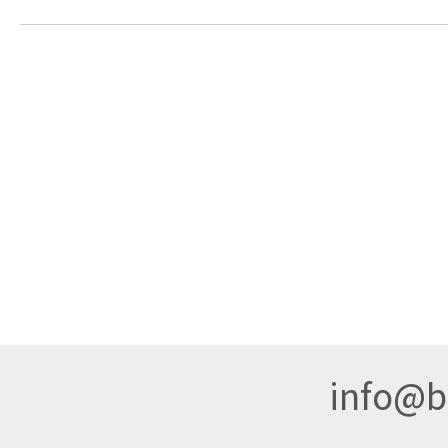
info@br