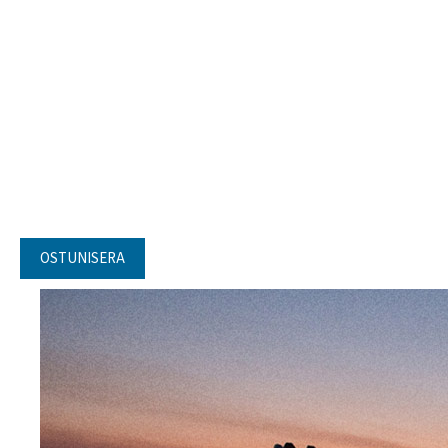
OSTUNISERA