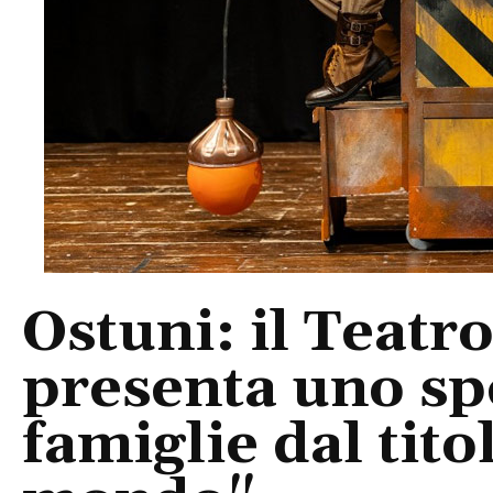
Ostuni: il Teatr
presenta uno sp
famiglie dal tito