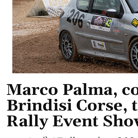
Marco Palma, co
Brindisi Corse, 
Rally Event Sho