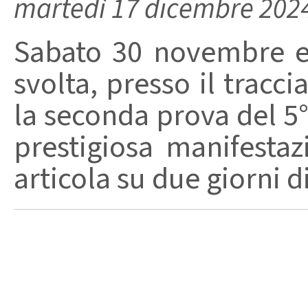
martedì 17 dicembre 202
Sabato 30 novembre e
svolta, presso il tracci
la seconda prova del 5
prestigiosa manifestaz
articola su due giorni di 