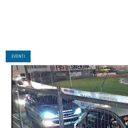
EVENTI