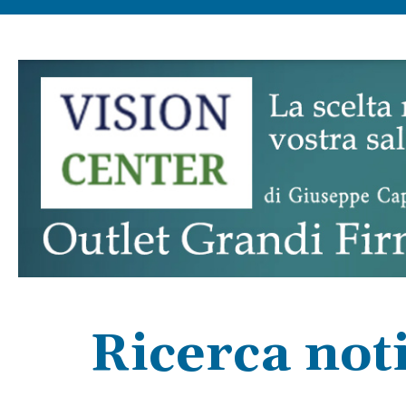
Ricerca not