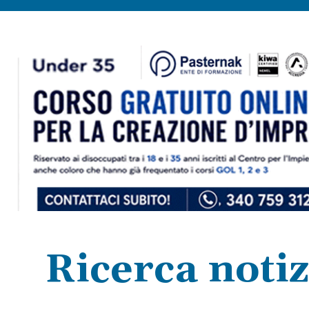
Ricerca notiz