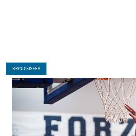
BRINDISISERA