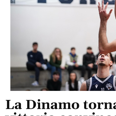
La Dinamo torna