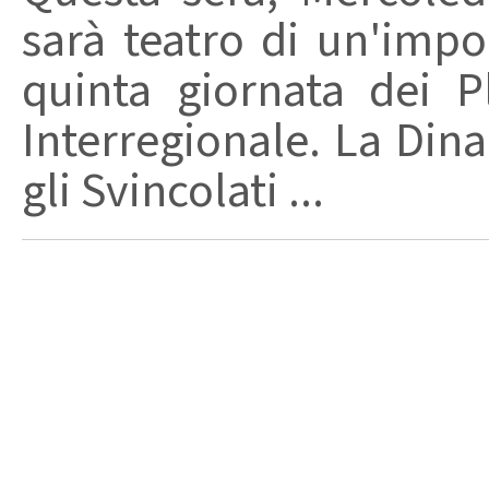
sarà teatro di un'impo
quinta giornata dei P
Interregionale. La Din
gli Svincolati ...