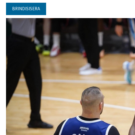
BRINDISISERA