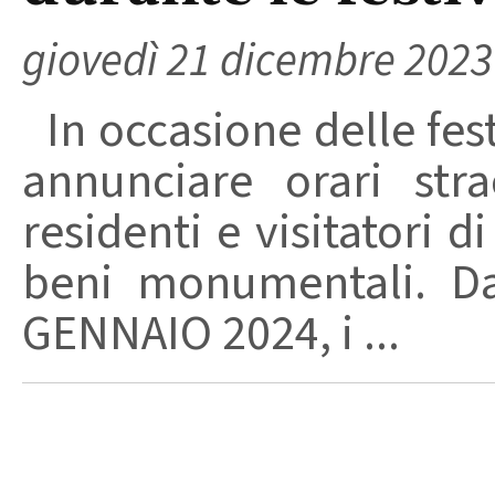
giovedì 21 dicembre 2023
In occasione delle festi
annunciare orari str
residenti e visitatori d
beni monumentali. Da
GENNAIO 2024, i ...