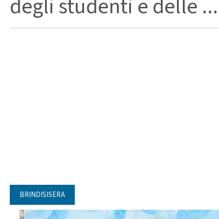
degli studenti e delle ...
BRINDISISERA