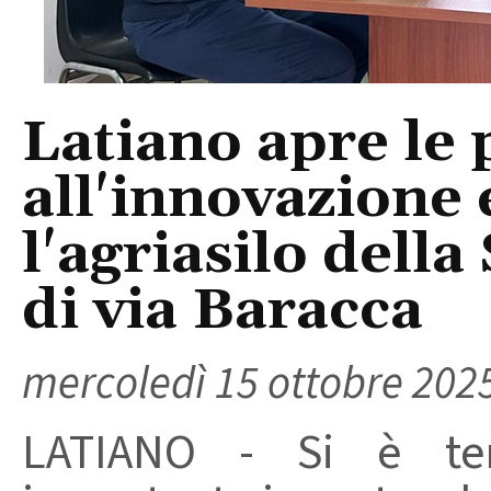
Latiano apre le 
all'innovazione 
l'agriasilo della
di via Baracca
mercoledì 15 ottobre 202
LATIANO - Si è te