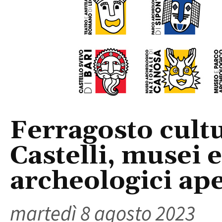
Ferragosto cultu
Castelli, musei 
archeologici aper
martedì 8 agosto 2023