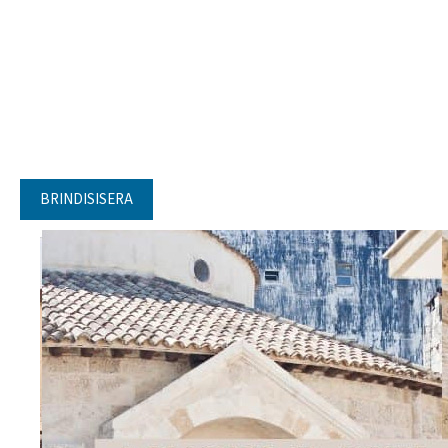
BRINDISISERA