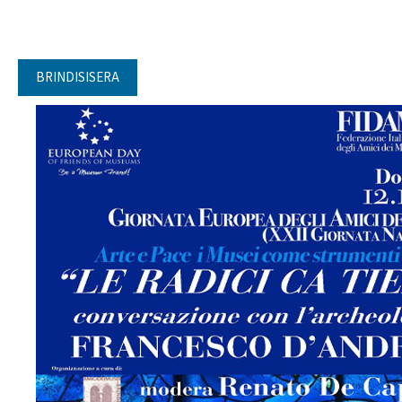
BRINDISISERA