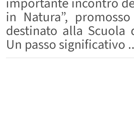
importante incontro de
in Natura”, promosso
destinato alla Scuola d
Un passo significativo ..