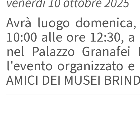
venerdì 10 ottobre 2025
Avrà luogo domenica, 
10:00 alle ore 12:30, a
nel Palazzo Granafei
l'evento organizzato e
AMICI DEI MUSEI BRINDIS