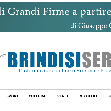
SPORT
CULTURA
EVENTI
INFO UTILI
S