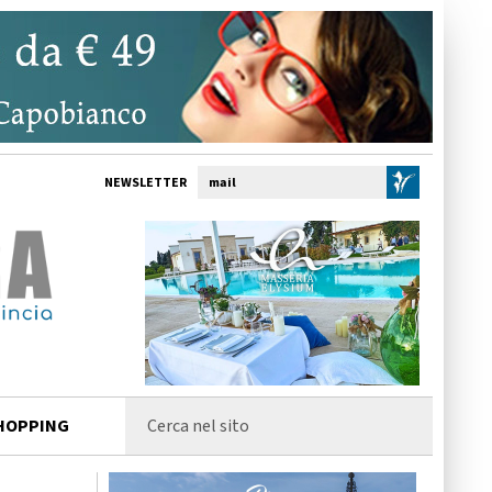
NEWSLETTER
HOPPING