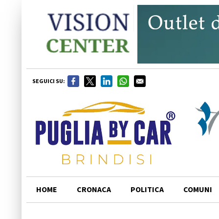
SEGUICI SU:
HOME
CRONACA
POLITICA
COMUNI