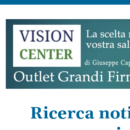
Ricerca not