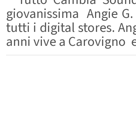
giovanissima Angie G. 
tutti i digital stores.
anni vive a Carovigno e