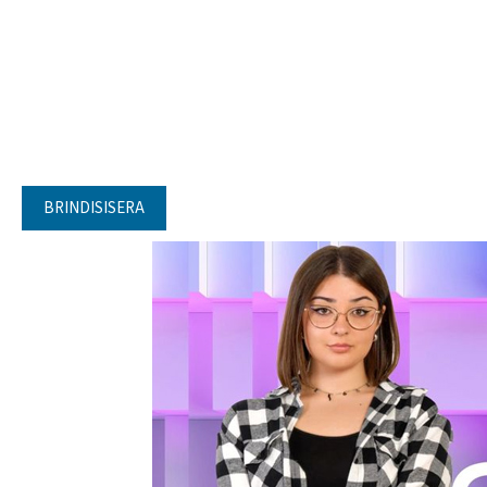
BRINDISISERA