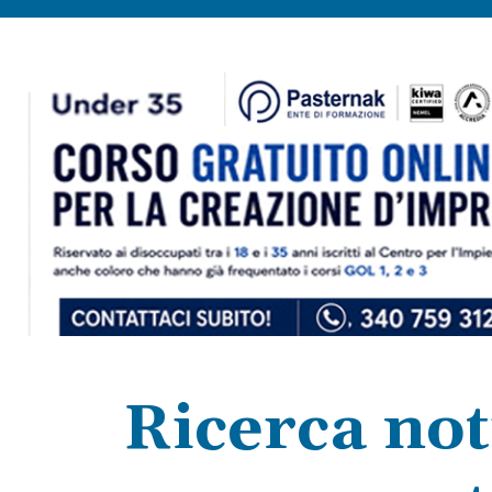
Ricerca not