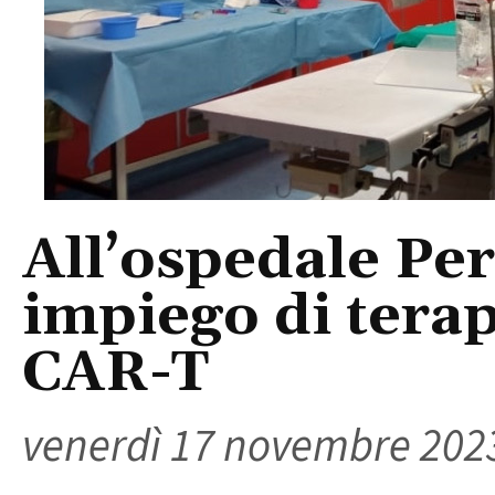
All’ospedale Per
impiego di terap
CAR-T
venerdì 17 novembre 202