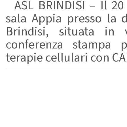
ASL BRINDISI – Il 20 
sala Appia presso la d
Brindisi, situata in
conferenza stampa pe
terapie cellulari con CAR