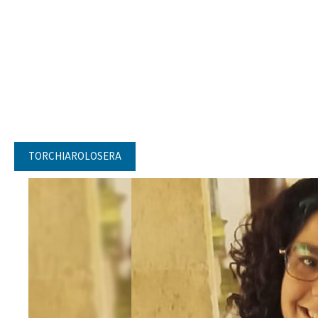
TORCHIAROLOSERA