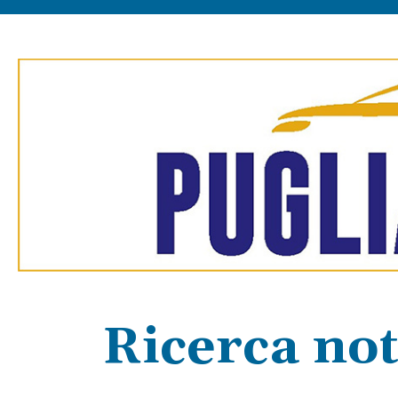
Ricerca not