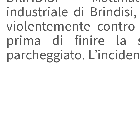
industriale di Brindis
violentemente contro 
prima di finire la 
parcheggiato. L’incidente