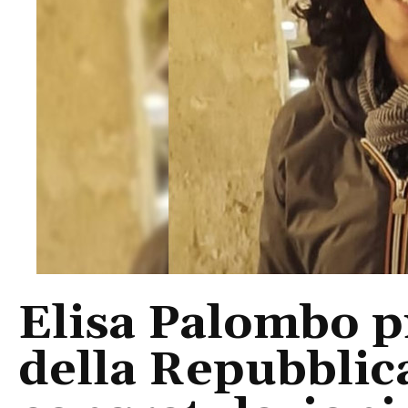
Elisa Palombo p
della Repubblica