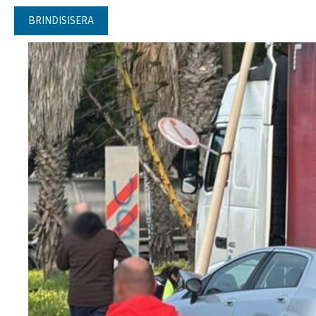
BRINDISISERA