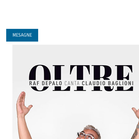
MESAGNE