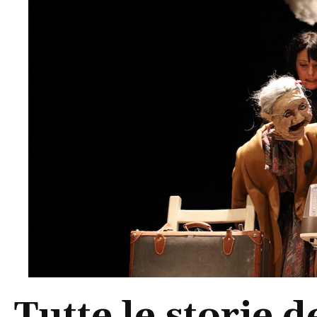
Tutte le storie 