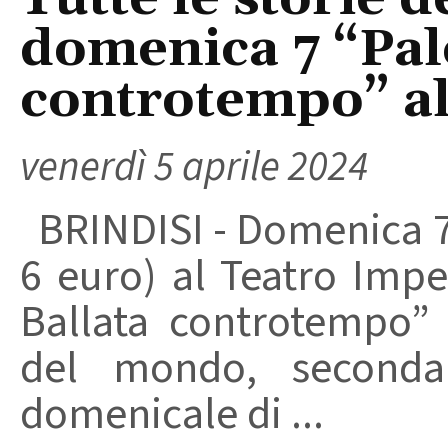
domenica 7 “Pal
controtempo” a
venerdì 5 aprile 2024
BRINDISI - Domenica 7 
6 euro) al Teatro Impe
Ballata controtempo” 
del mondo, seconda 
domenicale di ...