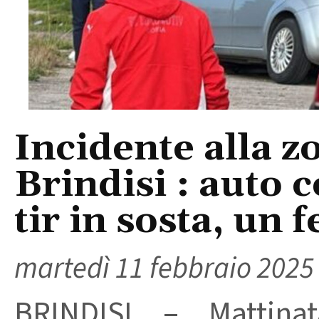
Incidente alla z
Brindisi : auto 
tir in sosta, un f
martedì 11 febbraio 2025
BRINDISI – Mattina