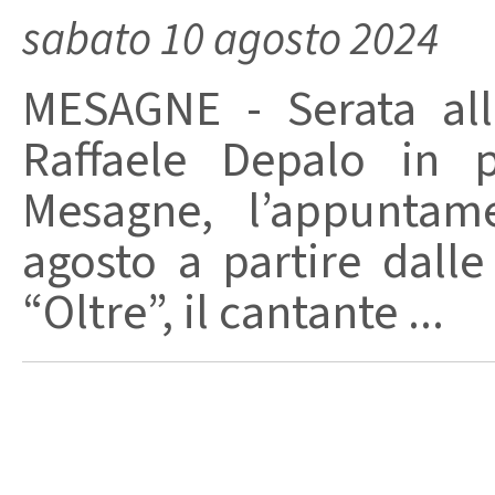
sabato 10 agosto 2024
MESAGNE - Serata all
Raffaele Depalo in p
Mesagne, l’appunta
agosto a partire dalle
“Oltre”, il cantante ...