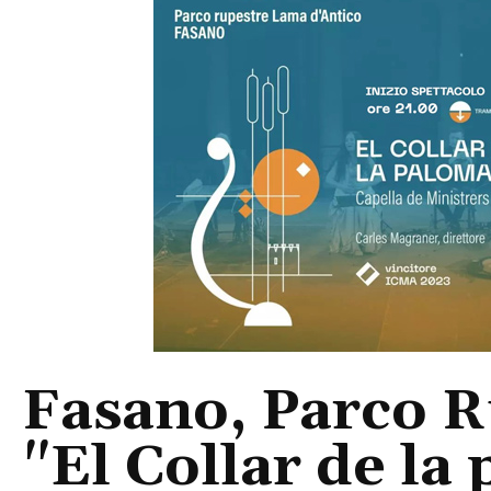
Fasano, Parco R
"El Collar de la