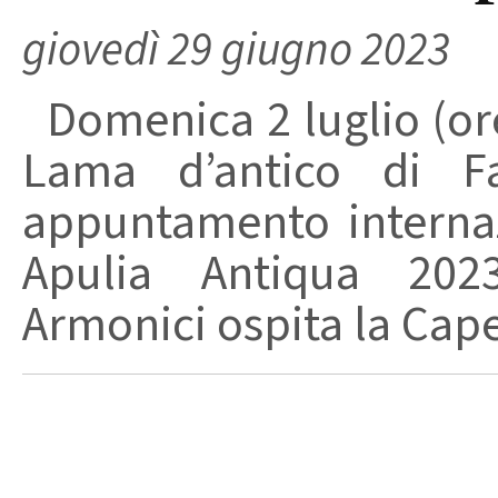
giovedì 29 giugno 2023
Domenica 2 luglio (ore
Lama d’antico di F
appuntamento internaz
Apulia Antiqua 2023.
Armonici ospita la Capel