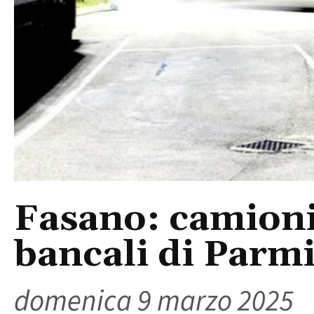
Fasano: camioni
bancali di Parm
domenica 9 marzo 2025