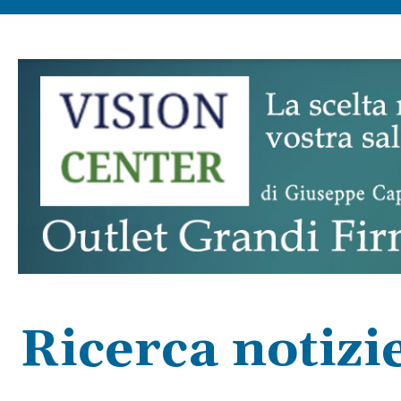
Ricerca notizi