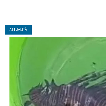
ATTUALITÀ