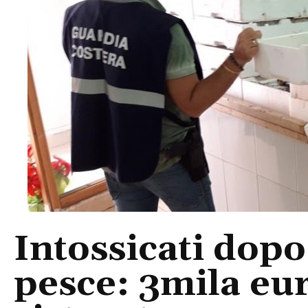
Intossicati dopo
pesce: 3mila eur