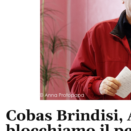
Cobas Brindisi, 