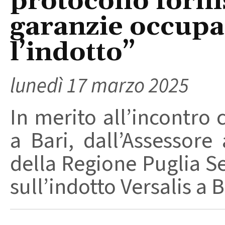
protocollo forni
garanzie occupa
l’indotto”
lunedì 17 marzo 2025
In merito all’incontro 
a Bari, dall’Assessore 
della Regione Puglia Se
sull’indotto Versalis a B