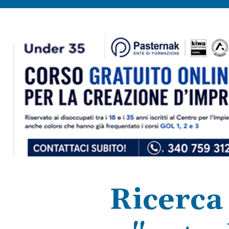
Ricerca 