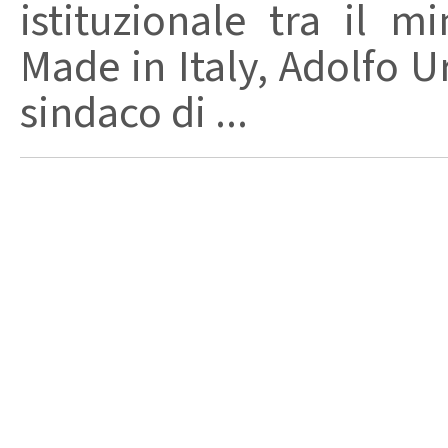
istituzionale tra il m
Made in Italy, Adolfo Urs
sindaco di ...