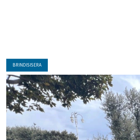
BRINDISISERA