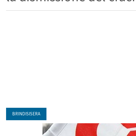
BRINDISISERA