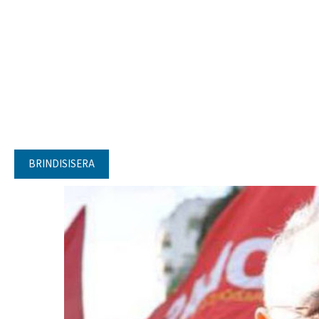
BRINDISISERA