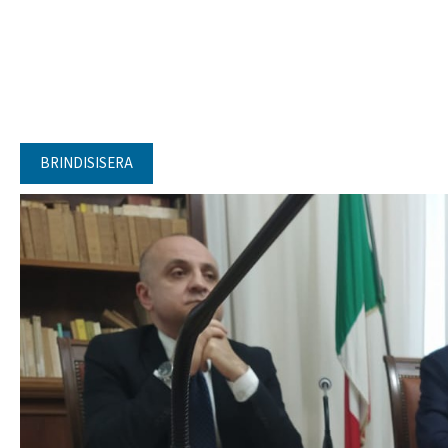
BRINDISISERA