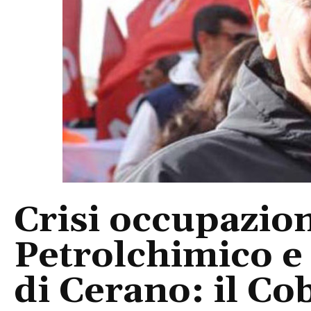
Crisi occupazion
Petrolchimico e 
di Cerano: il Co