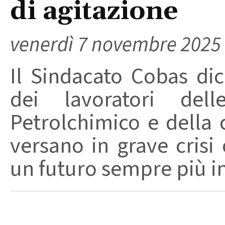
di agitazione
venerdì 7 novembre 2025
Il Sindacato Cobas dic
dei lavoratori dell
Petrolchimico e della 
versano in grave cris
un futuro sempre più ince