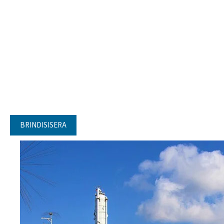
BRINDISISERA