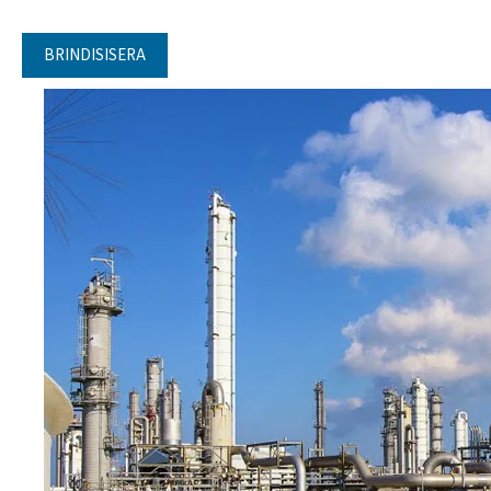
BRINDISISERA