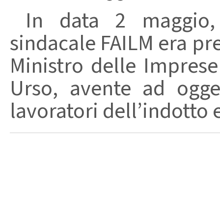
In data 2 maggio, l
sindacale FAILM era pr
Ministro delle Imprese
Urso, avente ad ogget
lavoratori dell’indotto e