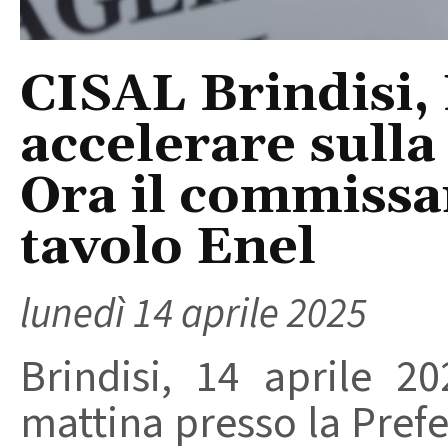
CISAL Brindisi, 
accelerare sulla
Ora il commissari
tavolo Enel
lunedì 14 aprile 2025
Brindisi, 14 aprile 2
mattina presso la Prefe