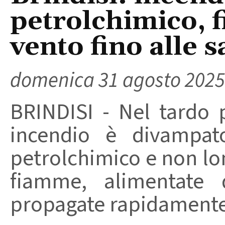
petrolchimico, 
vento fino alle s
domenica 31 agosto 2025
BRINDISI - Nel tardo 
incendio è divampat
petrolchimico e non lon
fiamme, alimentate 
propagate rapidamente f