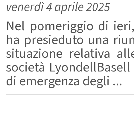
venerdì 4 aprile 2025
Nel pomeriggio di ieri,
ha presieduto una riun
situazione relativa al
società LyondellBasell 
di emergenza degli ...