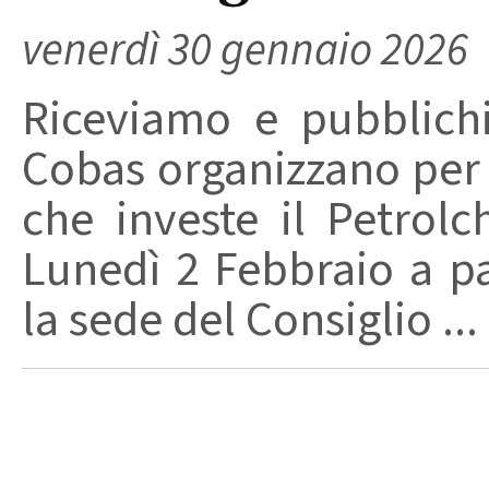
venerdì 30 gennaio 2026
Riceviamo e pubblich
Cobas organizzano per 
che investe il Petrolc
Lunedì 2 Febbraio a pa
la sede del Consiglio ...