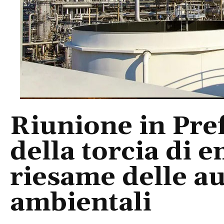
Riunione in Pref
della torcia di 
riesame delle au
ambientali