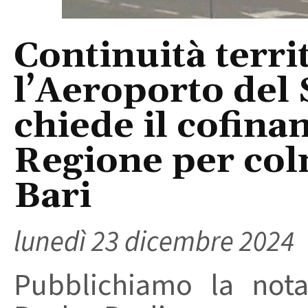
Continuità terri
l’Aeroporto del 
chiede il cofina
Regione per colm
Bari
lunedì 23 dicembre 2024
Pubblichiamo la nota