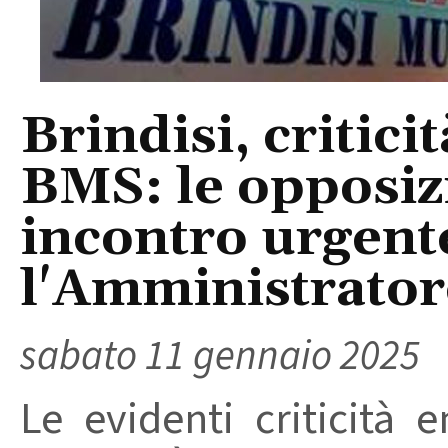
Brindisi, critici
BMS: le opposiz
incontro urgente
l'Amministrator
sabato 11 gennaio 2025
Le evidenti criticità 