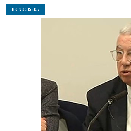
BRINDISISERA