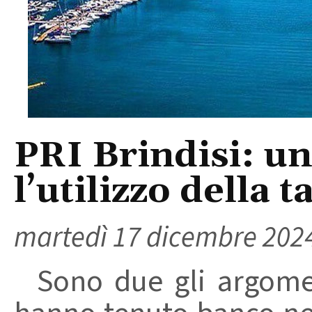
PRI Brindisi: un
l’utilizzo della 
martedì 17 dicembre 202
Sono due gli argoment