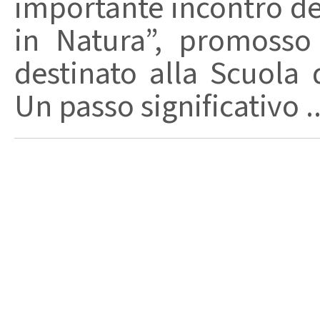
importante incontro de
in Natura”, promosso
destinato alla Scuola d
Un passo significativo ..