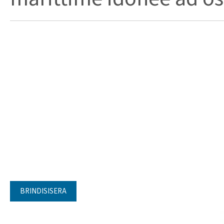
BRINDISISERA