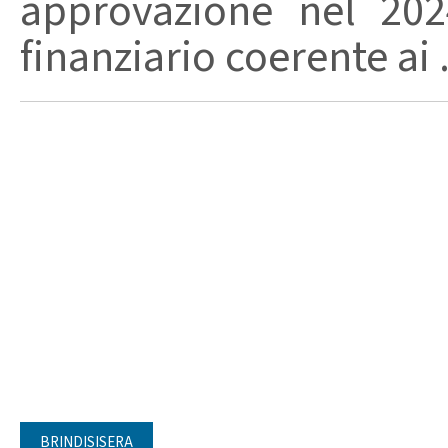
approvazione nel 20
finanziario coerente ai .
BRINDISISERA