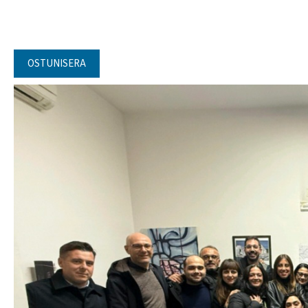
OSTUNISERA