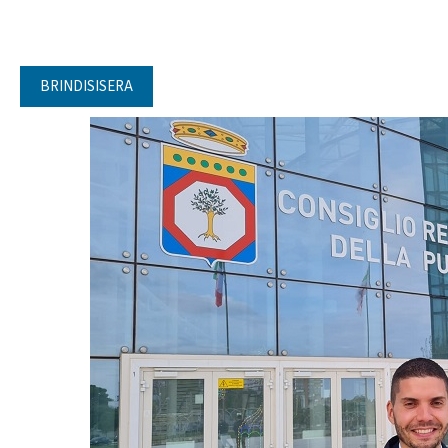
BRINDISISERA