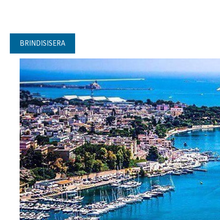
BRINDISISERA