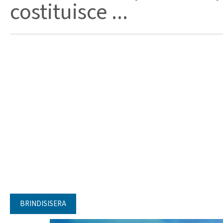
costituisce ...
BRINDISISERA