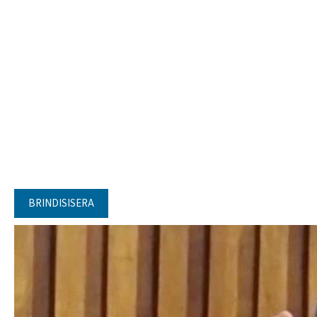
BRINDISISERA