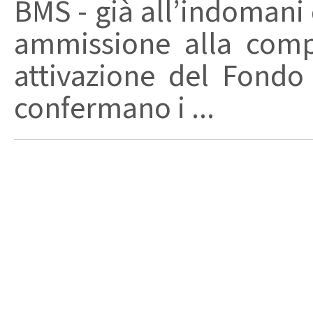
BMS - già all’indomani 
ammissione alla comp
attivazione del Fondo 
confermano i ...