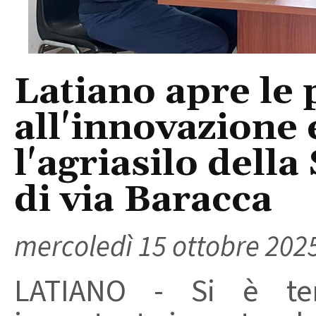
Latiano apre le 
all'innovazione 
l'agriasilo della
di via Baracca
mercoledì 15 ottobre 202
LATIANO - Si è te