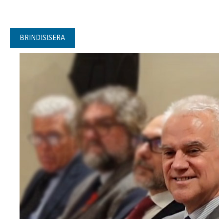
BRINDISISERA