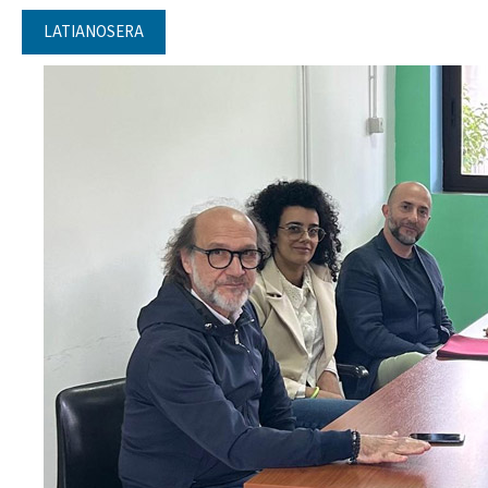
LATIANOSERA