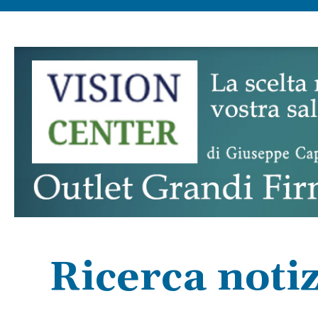
Ricerca notiz