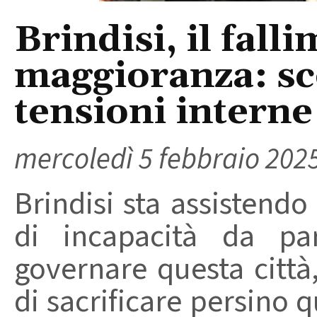
Brindisi, il fall
maggioranza: sc
tensioni interne
mercoledì 5 febbraio 202
Brindisi sta assistend
di incapacità da pa
governare questa città
di sacrificare persino 