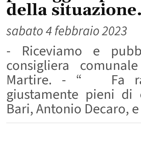
della situazione
sabato 4 febbraio 2023
- Riceviamo e pubb
consigliera comunale
Martire. - “ Fa ra
giustamente pieni di
Bari, Antonio Decaro, e 