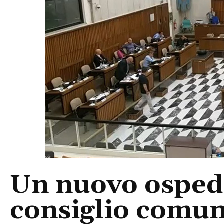
Un nuovo ospedal
consiglio comun