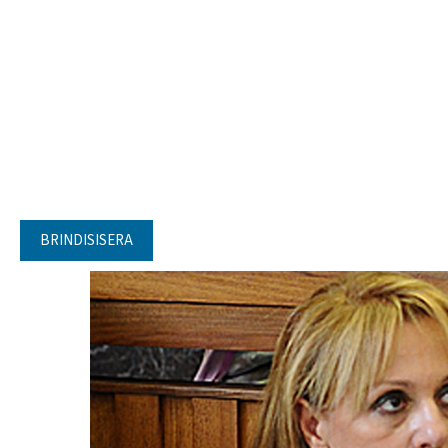
BRINDISISERA