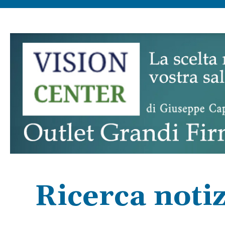
Ricerca notiz