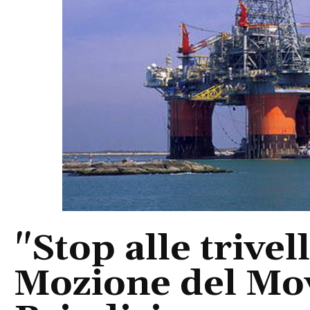
"Stop alle trivel
Mozione del Mov