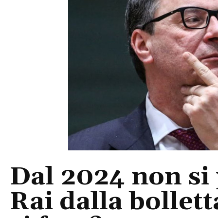
Dal 2024 non si
Rai dalla bollet