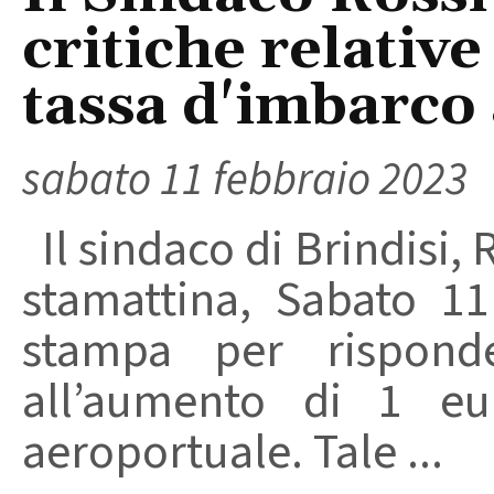
critiche relativ
tassa d'imbarco
sabato 11 febbraio 2023
Il sindaco di Brindisi,
stamattina, Sabato 1
stampa per risponder
all’aumento di 1 eu
aeroportuale. Tale ...