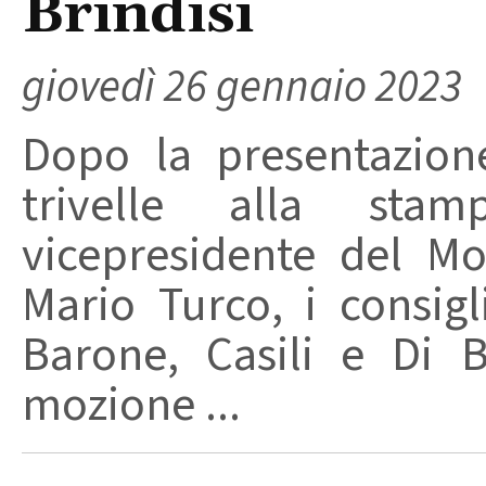
Brindisi
giovedì 26 gennaio 2023
Dopo la presentazion
trivelle alla sta
vicepresidente del Mo
Mario Turco, i consigl
Barone, Casili e Di 
mozione ...