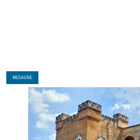
MESAGNE