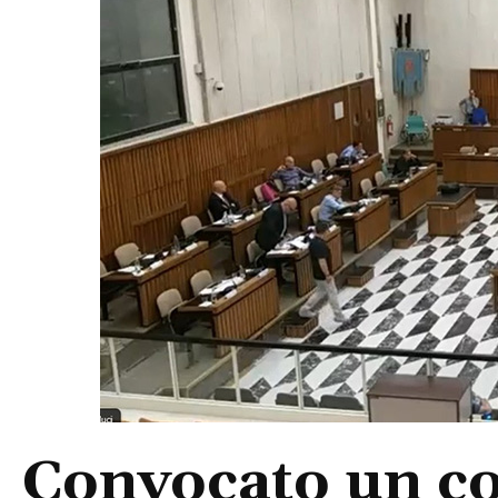
Convocato un co