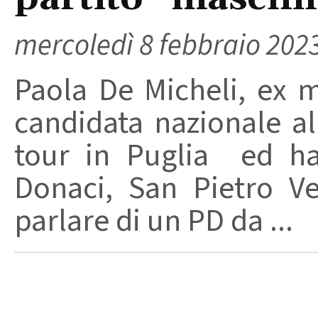
mercoledì 8 febbraio 202
Paola De Micheli, ex m
candidata nazionale al
tour in Puglia ed ha
Donaci, San Pietro Ve
parlare di un PD da ...