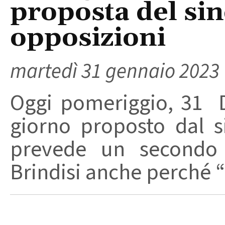
proposta del sin
opposizioni
martedì 31 gennaio 2023
Oggi pomeriggio, 31 D
giorno proposto dal s
prevede un secondo 
Brindisi anche perché “i