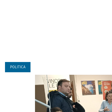
POLITICA