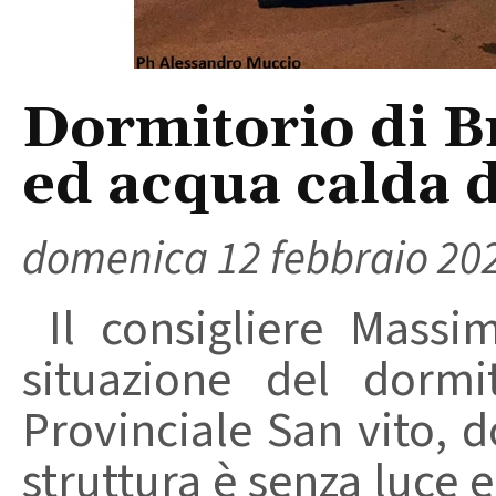
Dormitorio di Br
ed acqua calda 
domenica 12 febbraio 20
Il consigliere Massi
situazione del dormi
Provinciale San vito, d
struttura è senza luce 