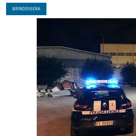
BRINDISISERA