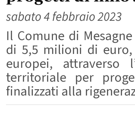
sabato 4 febbraio 2023
Il Comune di Mesagne
di 5,5 milioni di euro,
europei, attraverso 
territoriale per prog
finalizzati alla rigeneraz