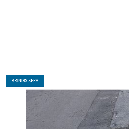
BRINDISISERA