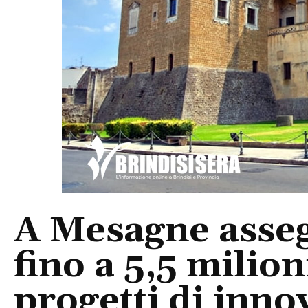
A Mesagne asseg
fino a 5,5 milion
progetti di inno