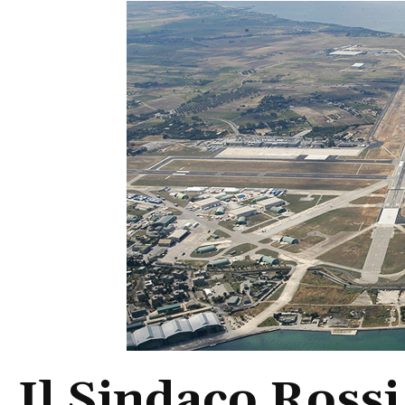
Il Sindaco Rossi