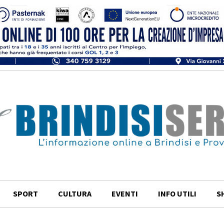
SPORT
CULTURA
EVENTI
INFO UTILI
S