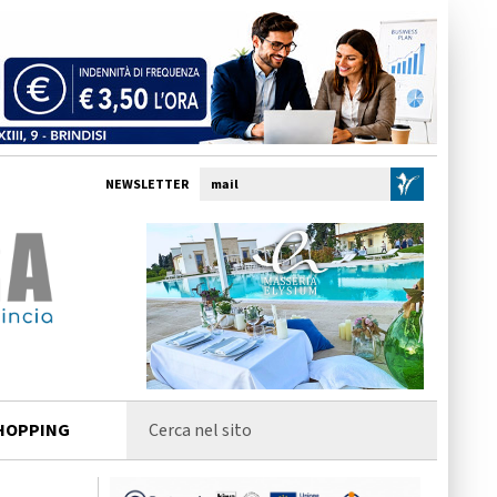
NEWSLETTER
HOPPING