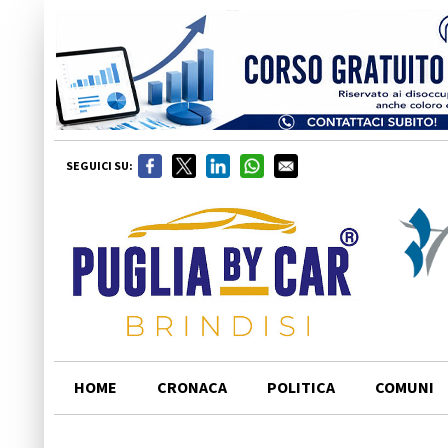
SEGUICI SU:
HOME
CRONACA
POLITICA
COMUNI